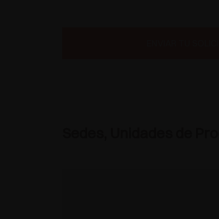
ENVIAR TU SOLIC
Sedes, Unidades de Prod