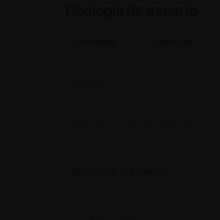
Tipología de usuario
Actividad
Particular