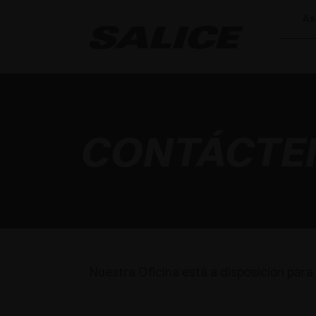
As
CONTÁCTE
Nuestra Oficina està a disposición para 