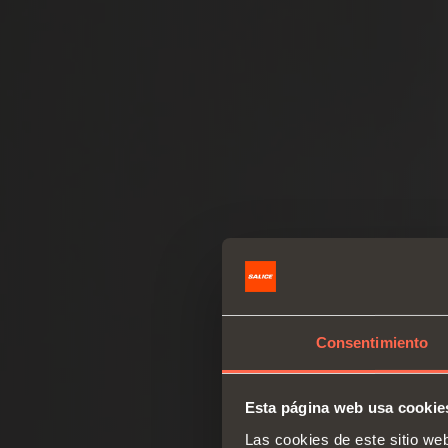
Consentimiento
Esta página web usa cookie
Las cookies de este sitio we