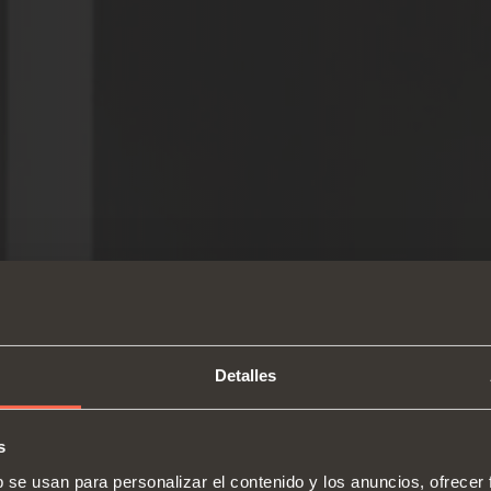
Detalles
s
b se usan para personalizar el contenido y los anuncios, ofrecer