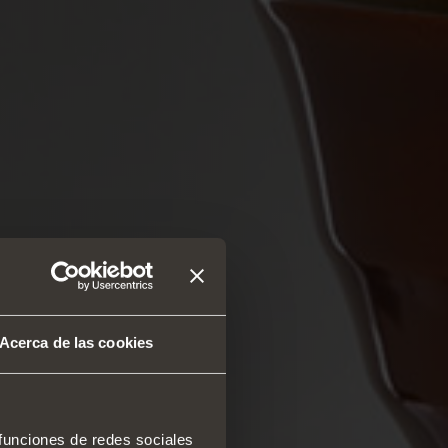
Acerca de las cookies
 funciones de redes sociales