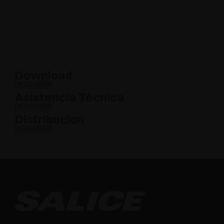
Download
DESCUBRIR
Asistencia Técnica
DESCUBRIR
Distribucion
DESCUBRIR