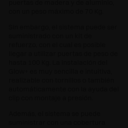
puertas de madera y de aluminio,
con un peso máximo de 70 Kg.
Sin embargo, el sistema puede ser
suministrado con un kit de
refuerzo, con el cual es posible
llegar a utilizar puertas de peso de
hasta 100 Kg. La instalación del
Glow+ es muy sencilla e intuitiva,
realizable con tornillos o también
automáticamente con la ayuda del
clip con montaje a presión.
Además, el sistema se puede
suministrar con una cobertura