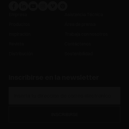
Empresa
Asistencia Técnica
Productos
Área de prensa
Inspiración
Trabaja con nosotros
Revista
Contáctenos
Distribución
Sostenibilidad
Inscribirse en la newsletter