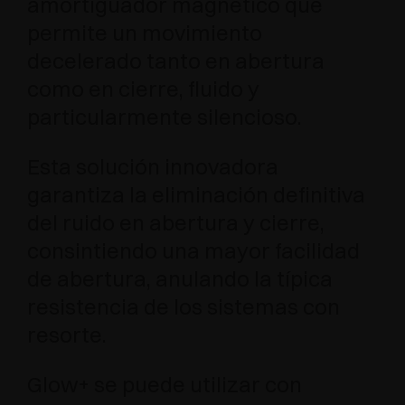
amortiguador magnético que
permite un movimiento
decelerado tanto en abertura
como en cierre, fluido y
particularmente silencioso.
Esta solución innovadora
garantiza la eliminación definitiva
del ruido en abertura y cierre,
consintiendo una mayor facilidad
de abertura, anulando la típica
resistencia de los sistemas con
resorte.
Glow+ se puede utilizar con