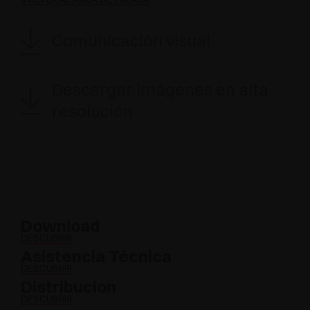
Comunicación visual
Descargar imágenes en alta
resolución
Download
DESCUBRIR
Asistencia Técnica
DESCUBRIR
Distribucion
DESCUBRIR