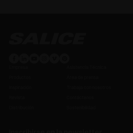
Empresa
Asistencia Técnica
Productos
Área de prensa
Inspiración
Trabaja con nosotros
Revista
Contáctenos
Distribución
Sostenibilidad
Inscribirse en la newsletter