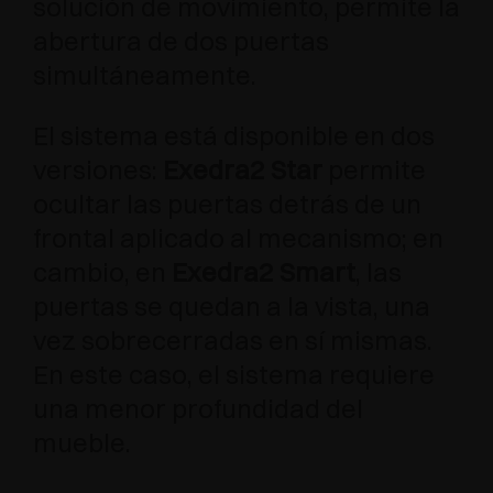
solución de movimiento, permite la
abertura de dos puertas
simultáneamente.
El sistema está disponible en dos
versiones:
Exedra2 Star
permite
ocultar las puertas detrás de un
frontal aplicado al mecanismo; en
cambio, en
Exedra2 Smart
, las
puertas se quedan a la vista, una
vez sobrecerradas en sí mismas.
En este caso, el sistema requiere
una menor profundidad del
mueble.