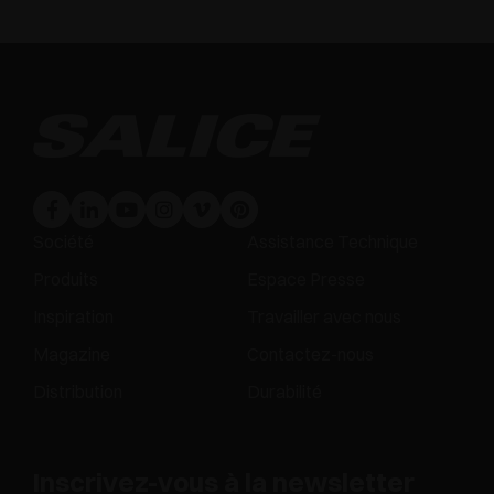
Société
Assistance Technique
Produits
Espace Presse
Inspiration
Travailler avec nous
Magazine
Contactez-nous
Distribution
Durabilité
Inscrivez-vous à la newsletter