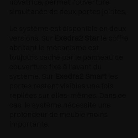
novatrice, permet l’ouverture
simultanée de deux portes jointes.
Le système est disponible en deux
versions. Sur
Exedra2 Star
le coffre
abritant le mécanisme est
toujours caché par le panneau de
couverture fixé à l’avant du
système. Sur
Exedra2 Smart
les
portes restent visibles une fois
repliées sur elles-mêmes. Dans ce
cas, le système nécessite une
profondeur de meuble moins
importante.