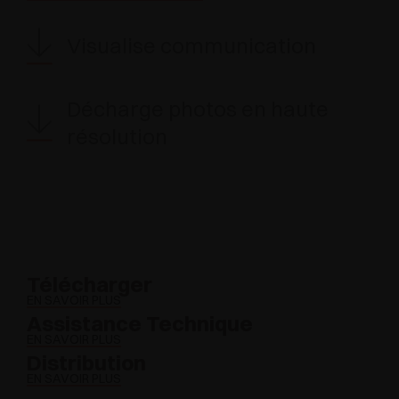
Visualise communication
Décharge photos en haute
résolution
Télécharger
EN SAVOIR PLUS
Assistance Technique
EN SAVOIR PLUS
Distribution
EN SAVOIR PLUS