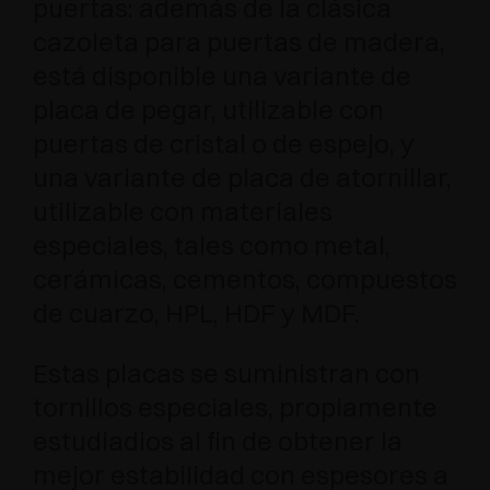
puertas: además de la clásica
cazoleta para puertas de madera,
está disponible una variante de
placa de pegar, utilizable con
puertas de cristal o de espejo, y
una variante de placa de atornillar,
utilizable con materiales
especiales, tales como metal,
cerámicas, cementos, compuestos
de cuarzo, HPL, HDF y MDF.
Estas placas se suministran con
tornillos especiales, propiamente
estudiadios al fin de obtener la
mejor estabilidad con espesores a