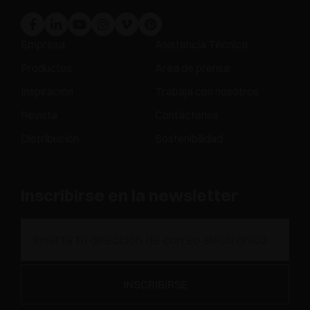
Empresa
Asistencia Técnica
Productos
Área de prensa
Inspiración
Trabaja con nosotros
Revista
Contáctenos
Distribución
Sostenibilidad
Inscribirse en la newsletter