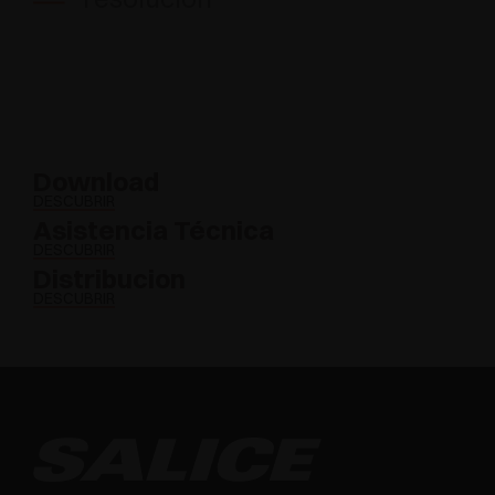
Download
DESCUBRIR
Asistencia Técnica
DESCUBRIR
Distribucion
DESCUBRIR