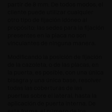
partir de 8 mm. De todos modos, el
cliente puede utilizar cualquier
otro tipo de fijación idóneo al
propósito; las sedes para la fijación
presentes en la placa no son
vinculantes de ninguna manera.
Modificando la posición de fijación
de la cazoleta, o de las placas, en
la puerta, es posible, con una única
bisagra y una única base, resolver
todas las coberturas de las
puertas sobre el lateral, hasta la
aplicación de puerta interna. De
esta forma, el número de los