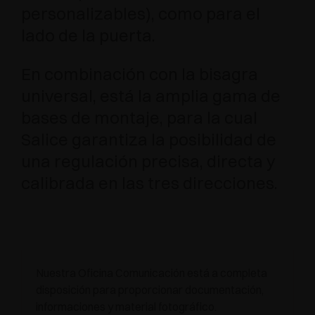
personalizables), como para el
lado de la puerta.
En combinación con la bisagra
universal, está la amplia gama de
bases de montaje, para la cual
Salice garantiza la posibilidad de
una regulación precisa, directa y
calibrada en las tres direcciones.
Nuestra Oficina Comunicación está a completa
disposición para proporcionar documentación,
informaciones y material fotográfico.