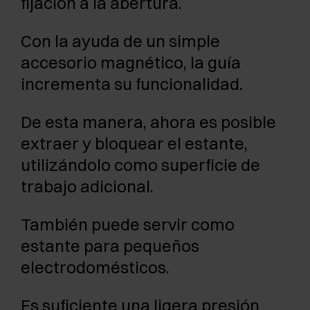
fijación a la abertura.
Con la ayuda de un simple
accesorio magnético, la guía
incrementa su funcionalidad.
De esta manera, ahora es posible
extraer y bloquear el estante,
utilizándolo como superficie de
trabajo adicional.
También puede servir como
estante para pequeños
electrodomésticos.
Es suficiente una ligera presión