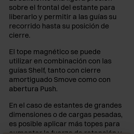
sobre el frontal del estante para
liberarlo y permitir a las guías su
recorrido hasta su posición de
cierre.
El tope magnético se puede
utilizar en combinación con las
guías Shelf, tanto con cierre
amortiguado Smove como con
abertura Push.
En el caso de estantes de grandes
dimensiones o de cargas pesadas,
es posible aplicar más topes para
aumentar la fuerza de retención y