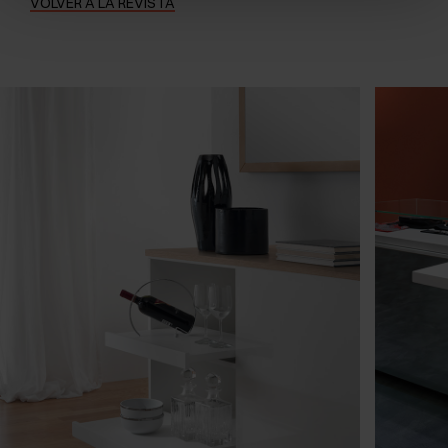
VOLVER A LA REVISTA