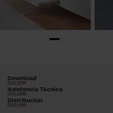
Download
DESCUBRIR
Asistencia Técnica
DESCUBRIR
Distribucion
DESCUBRIR