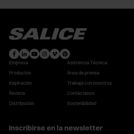
Empresa
Asistencia Técnica
Productos
Área de prensa
Inspiración
Trabaja con nosotros
Revista
Contáctenos
Distribución
Sostenibilidad
Inscribirse en la newsletter