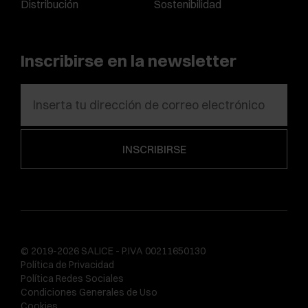
Distribución
Sostenibilidad
Inscribirse en la newsletter
© 2019-2026 SALICE - P.IVA 00211650130
Política de Privacidad
Política Redes Sociales
Condiciones Generales de Uso
Cookies