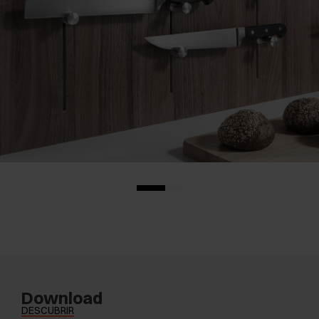
Download
DESCUBRIR