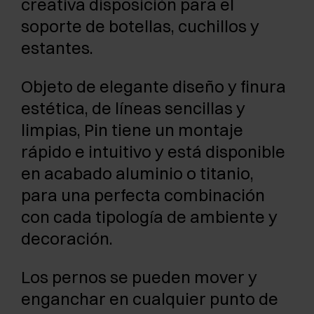
creativa disposición para el
soporte de botellas, cuchillos y
estantes.
Objeto de elegante diseño y finura
estética, de líneas sencillas y
limpias, Pin tiene un montaje
rápido e intuitivo y está disponible
en acabado aluminio o titanio,
para una perfecta combinación
con cada tipología de ambiente y
decoración.
Los pernos se pueden mover y
enganchar en cualquier punto de