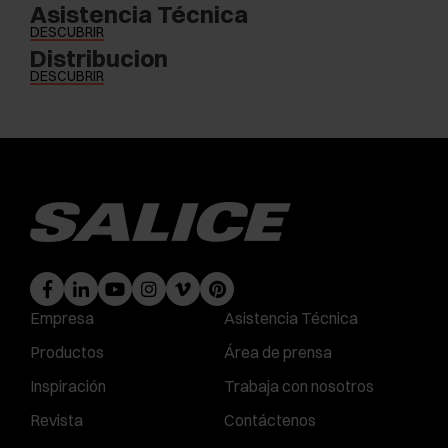
Asistencia Técnica
DESCUBRIR
Distribucion
DESCUBRIR
Empresa
Asistencia Técnica
Productos
Área de prensa
Inspiración
Trabaja con nosotros
Revista
Contáctenos