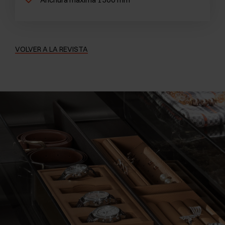
VOLVER A LA REVISTA