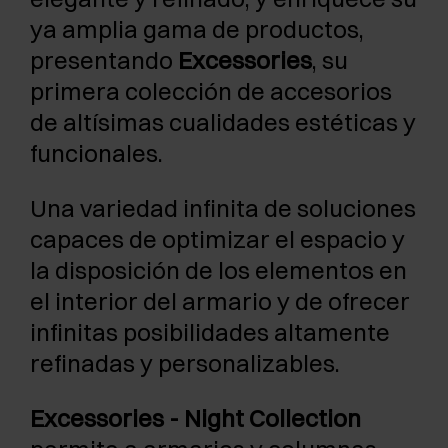
ya amplia gama de productos,
presentando
Excessories
, su
primera colección de accesorios
de altísimas cualidades estéticas y
funcionales.
Una variedad infinita de soluciones
capaces de optimizar el espacio y
la disposición de los elementos en
el interior del armario y de ofrecer
infinitas posibilidades altamente
refinadas y personalizables.
Excessories - Night Collection