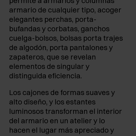
permite a armarios y columnas
armario de cualquier tipo, acoger
elegantes perchas, porta-
bufandas y corbatas, ganchos
cuelga-bolsos, bolsas porta trajes
de algodón, porta pantalones y
zapateros, que se revelan
elementos de singular y
distinguida eficiencia.
Los cajones de formas suaves y
alto diseño, y los estantes
luminosos transforman el interior
del armario en un atelier y lo
hacen el lugar más apreciado y