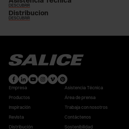
Asistencia Técnica
DESCUBRIR
Distribucion
DESCUBRIR
Empresa
Asistencia Técnica
Productos
Área de prensa
Inspiración
Trabaja con nosotros
Revista
Contáctenos
Distribución
Sostenibilidad