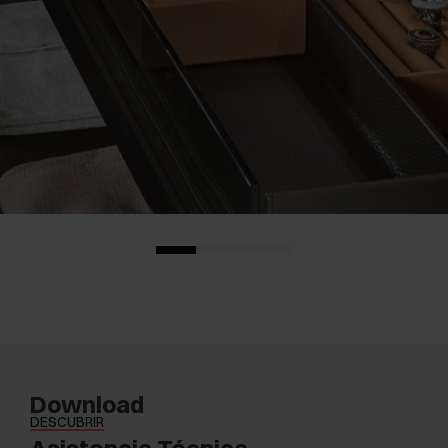
Download
DESCUBRIR