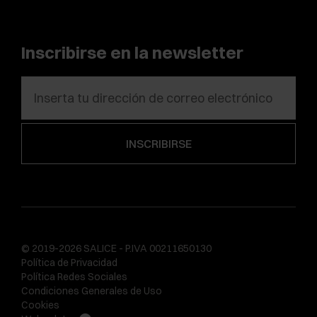
Inscribirse en la newsletter
© 2019-2026 SALICE - P.IVA 00211650130
Política de Privacidad
Política Redes Sociales
Condiciones Generales de Uso
Cookies