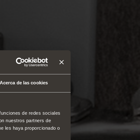
Acerca de las cookies
 funciones de redes sociales
con nuestros partners de
ue les haya proporcionado o
 y organizadores de espacio