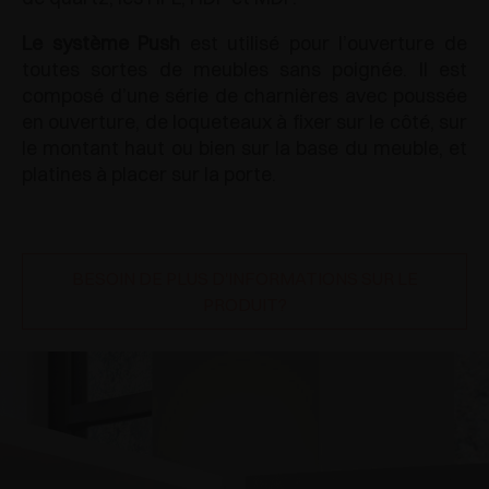
Le système Push
est utilisé pour l’ouverture de
toutes sortes de meubles sans poignée. Il est
composé d’une série de charnières avec poussée
en ouverture, de loqueteaux à fixer sur le côté, sur
le montant haut ou bien sur la base du meuble, et
platines à placer sur la porte.
BESOIN DE PLUS D'INFORMATIONS SUR LE
PRODUIT?