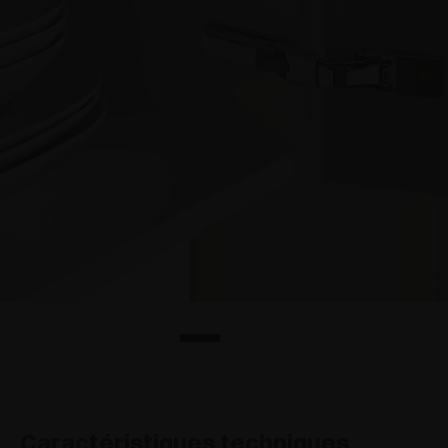
Caractéristiques techniques