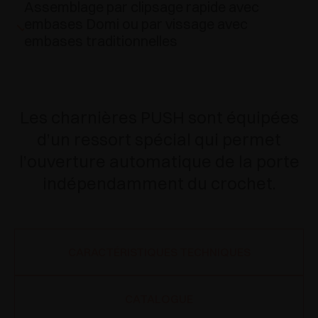
Assemblage par clipsage rapide avec
embases Domi ou par vissage avec
embases traditionnelles
Les charnières PUSH sont équipées
d’un ressort spécial qui permet
l’ouverture automatique de la porte
indépendamment du crochet.
CARACTÉRISTIQUES TECHNIQUES
CATALOGUE