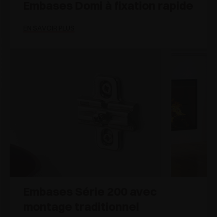
Embases Domi à fixation rapide
EN SAVOIR PLUS
Embases Série 200 avec
montage traditionnel