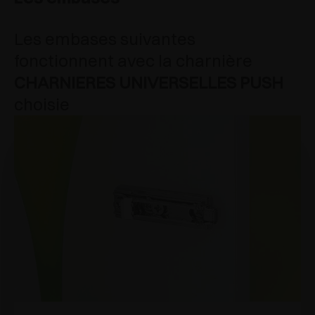
Les embases suivantes
fonctionnent avec la charnière
CHARNIERES UNIVERSELLES PUSH
choisie