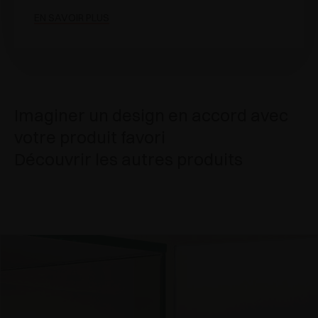
EN SAVOIR PLUS
Imaginer un design en accord avec
votre produit favori
Découvrir les autres produits