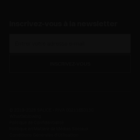
Inscrivez-vous à la newsletter
© 2019-2026 SALICE - P.IVA 00211650130
Whistleblowing
Politique de Confidentialité
Politique en Matière de Médias Sociaux
Conditions Générales d'Utilisation