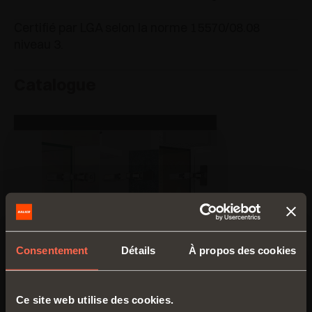
Certifié par LGA selon la norme 15570/08.08
niveau 3.
Catalogue
Consentement
Détails
À propos des cookies
Ce site web utilise des cookies.