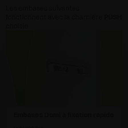
Les embases suivantes
fonctionnent avec la charnière
PUSH
choisie
Embases Domi à fixation rapide