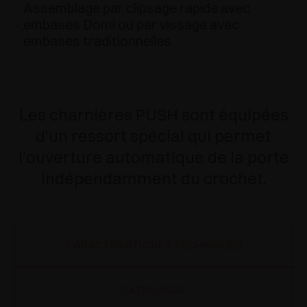
Assemblage par clipsage rapide avec
embases Domi ou par vissage avec
embases traditionnelles
Les charnières PUSH sont équipées
d’un ressort spécial qui permet
l’ouverture automatique de la porte
indépendamment du crochet.
CARACTÉRISTIQUES TECHNIQUES
CATALOGUE