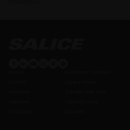
EN SAVOIR PLUS
Société
Assistance Technique
Produits
Espace Presse
Inspiration
Travailler avec nous
Magazine
Contactez-nous
Distribution
Durabilité