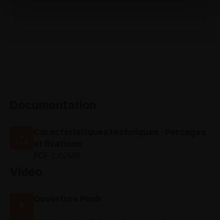
Documentation
Caractéristiques techniques - Perçages
et fixations
PDF 1.02MB
Vidéo
Ouverture Push