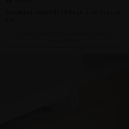
Les gâches peuvent être fixés par pression ou par
vis.
BESOIN DE PLUS D'INFORMATIONS SUR LE
PRODUIT?