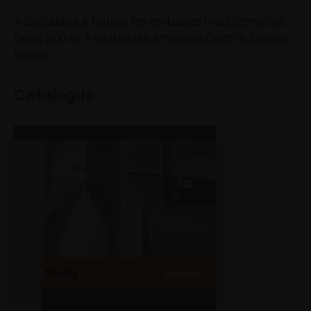
Adaptables à toutes les embases traditionnelles
Série 200 et à toutes les embases Domi à fixation
rapide.
Catalogue