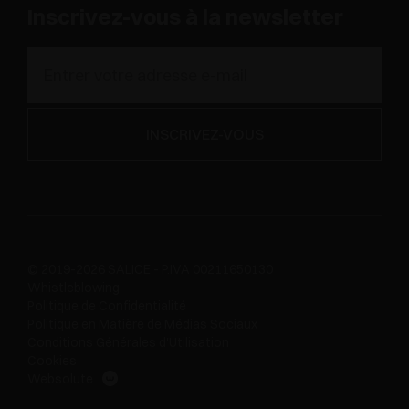
Inscrivez-vous à la newsletter
© 2019-2026 SALICE - P.IVA 00211650130
Whistleblowing
Politique de Confidentialité
Politique en Matière de Médias Sociaux
Conditions Générales d'Utilisation
Cookies
Websolute