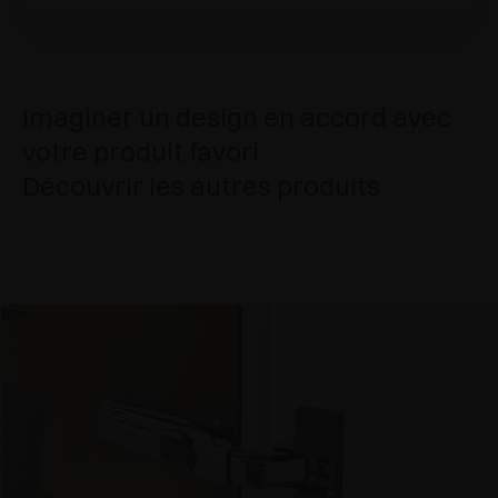
Imaginer un design en accord avec
votre produit favori
Découvrir les autres produits