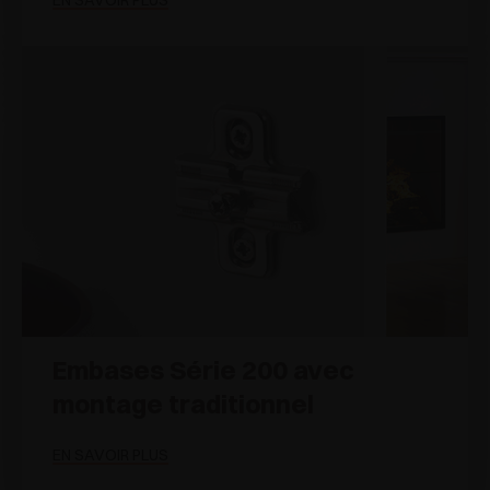
EN SAVOIR PLUS
Embases Série 200 avec
montage traditionnel
EN SAVOIR PLUS