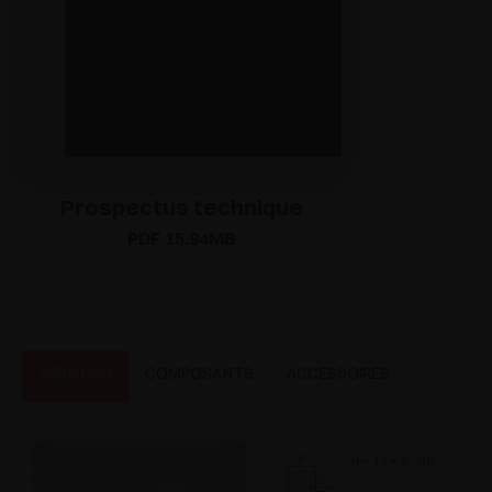
Prospectus technique
PDF 15.94MB
VERSIONS
COMPOSANTS
ACCESSOIRES