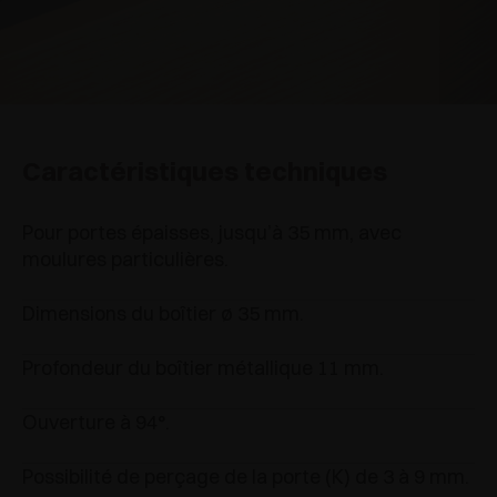
Caractéristiques techniques
Pour portes épaisses, jusqu’à 35 mm, avec
moulures particulières.
Dimensions du boîtier ø 35 mm.
Profondeur du boîtier métallique 11 mm.
Ouverture à 94°.
Possibilité de perçage de la porte (K) de 3 à 9 mm.