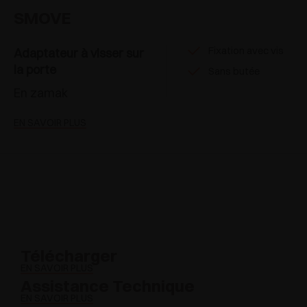
SMOVE
Fixation avec vis
Adaptateur à visser sur
la porte
Sans butée
En zamak
EN SAVOIR PLUS
Télécharger
EN SAVOIR PLUS
Assistance Technique
EN SAVOIR PLUS