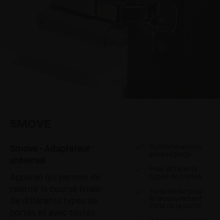
SMOVE
Système amorti
Smove - Adaptateur
avec réglage
universel
Pour différents
Appareil qui permet de
types de portes
ralentir la course finale
Adaptateur pour
le recouvrement
de différents types de
total de la porte
portes et avec toutes