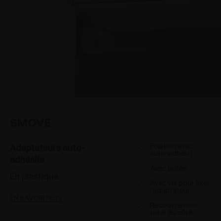
SMOVE
Fixation avec
Adaptateurs auto-
auto-adhésif
adhésifs
Avec butée
En plastique
Avec vis pour fixer
l’adaptateur
EN SAVOIR PLUS
Recouvrement
total du côté