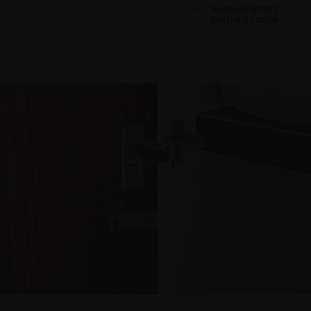
Recouvrement
partiel du côté