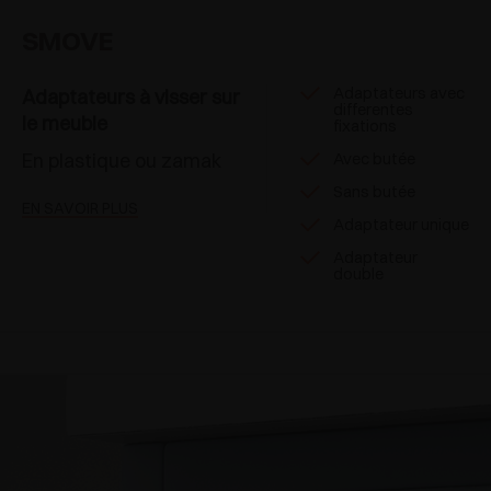
SMOVE
Adaptateurs avec
Adaptateurs à visser sur
differentes
le meuble
fixations
En plastique ou zamak
Avec butée
Sans butée
EN SAVOIR PLUS
Adaptateur unique
Adaptateur
double