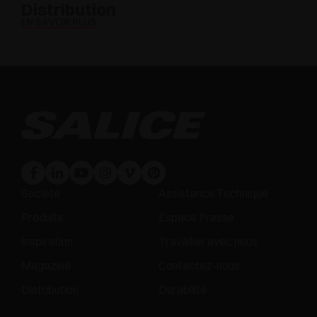
Distribution
EN SAVOIR PLUS
Société
Assistance Technique
Produits
Espace Presse
Inspiration
Travailler avec nous
Magazine
Contactez-nous
Distribution
Durabilité