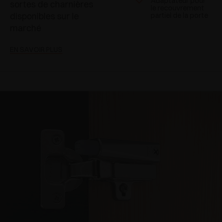
Adaptateur pour
sortes de charnières
le recouvrement
disponibles sur le
partiel de la porte
marché
EN SAVOIR PLUS