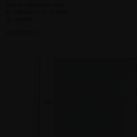
portes; application sous
le chapeau ou sur la base
du meuble
EN SAVOIR PLUS