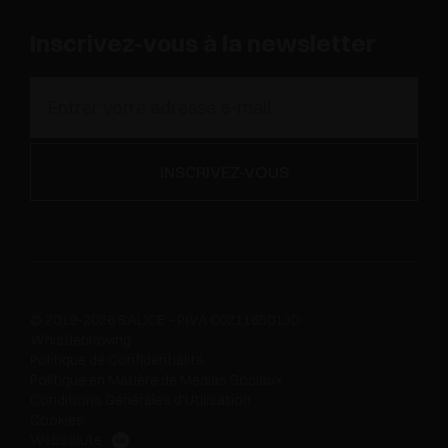
Inscrivez-vous à la newsletter
© 2019-2026 SALICE - P.IVA 00211650130
Whistleblowing
Politique de Confidentialité
Politique en Matière de Médias Sociaux
Conditions Générales d'Utilisation
Cookies
Websolute