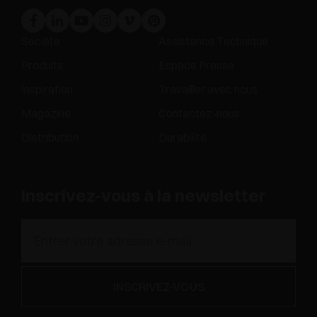
Société
Assistance Technique
Produits
Espace Presse
Inspiration
Travailler avec nous
Magazine
Contactez-nous
Distribution
Durabilité
Inscrivez-vous à la newsletter