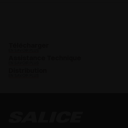
Télécharger
EN SAVOIR PLUS
Assistance Technique
EN SAVOIR PLUS
Distribution
EN SAVOIR PLUS