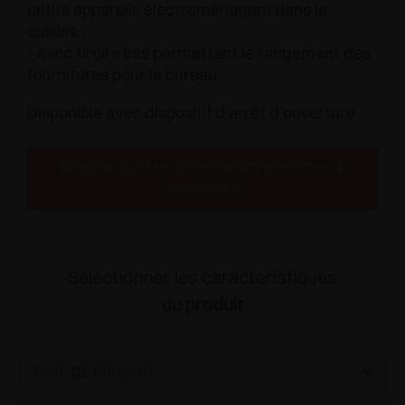
petits appareils électroménagers dans la
cuisine ;
- avec tiroirs bas permettant le rangement des
fournitures pour le bureau.
Disponible avec dispositif d’arrêt d’ouverture.
BESOIN DE PLUS D'INFORMATIONS SUR LE
PRODUIT?
Sélectionner les caracteristiques
du
produit
TYPE DE PRODUIT