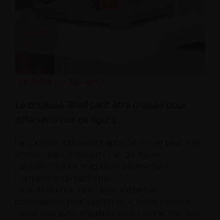
Tablette coulissante
La coulisse Shelf peut être utilisée pour
différents cas de figure
La coulisse a plusieurs applications et peut être
utilisée dans différents cas de figure :
- présentoirs de magasins, permettant
l’extraction de tablettes ;
- meubles pour salon avec tablettes
coulissantes pour systèmes « home cinéma » ;
- colonnes avec étagères pour l'extraction des