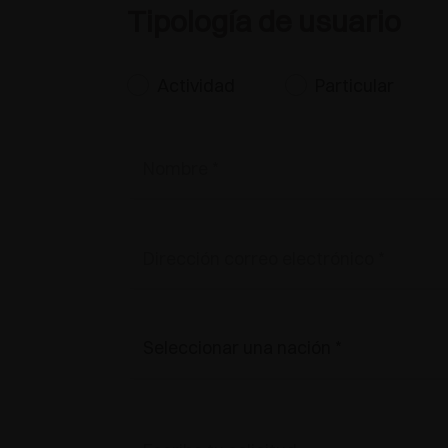
Tipología de usuario
Actividad
Particular