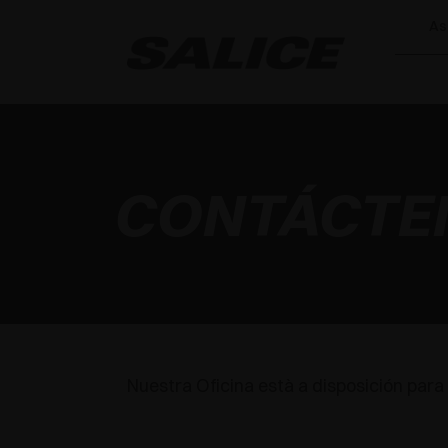
As
CONTÁCTE
Nuestra Oficina està a disposición para 