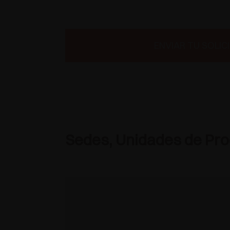
ENVIAR TU SOLIC
Sedes, Unidades de Prod