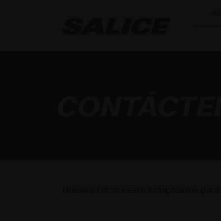
As
CONTÁCTE
Nuestra Oficina està a disposición para 