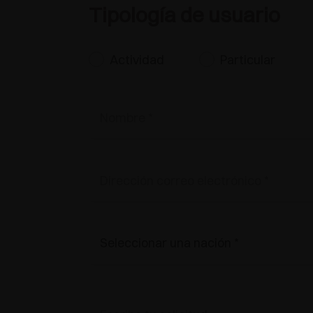
Tipología de usuario
Actividad
Particular