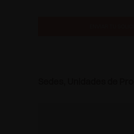
ENVIAR TU SOLIC
Sedes, Unidades de Prod