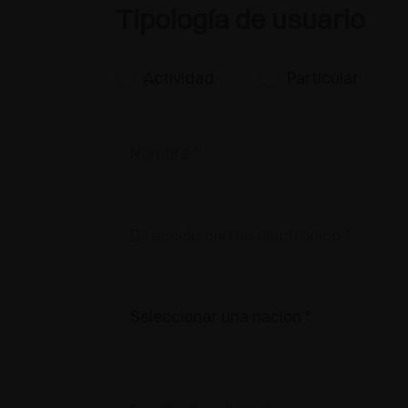
Tipología de usuario
Actividad
Particular