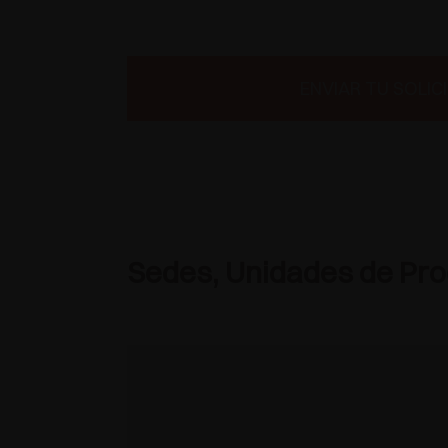
ENVIAR TU SOLIC
Sedes, Unidades de Prod