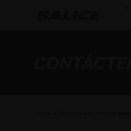
As
CONTÁCTE
Nuestra Oficina està a disposición para 