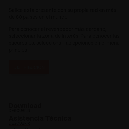
Salice está presente con su propia red en más
de 80 países en el mundo.
Para conocer el revendedor más cercano,
seleccionar la zona de interés. Para conocer las
sucursales, seleccionar las opciones en el menú
principal.
DISTRIBUCIÓN
Download
DESCUBRIR
Asistencia Técnica
DESCUBRIR