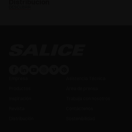
Distribucion
DESCUBRIR
Empresa
Asistencia Técnica
Productos
Área de prensa
Inspiración
Trabaja con nosotros
Revista
Contáctenos
Distribución
Sostenibilidad