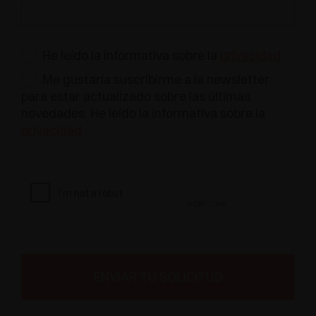
He leído la informativa sobre la
privacidad
Me gustaría suscribirme a la newsletter
para estar actualizado sobre las últimas
novedades. He leído la informativa sobre la
privacidad
ENVIAR TU SOLICITUD