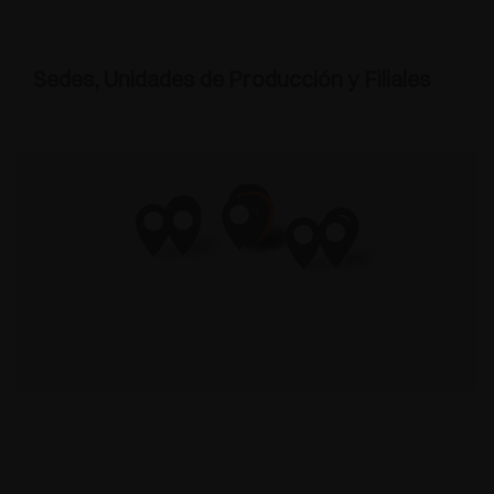
Sedes, Unidades de Producción y Filiales