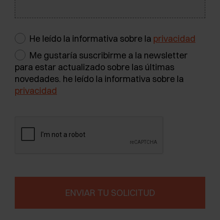
He leído la informativa sobre la
privacidad
Me gustaría suscribirme a la newsletter
para estar actualizado sobre las últimas
novedades. he leído la informativa sobre la
privacidad
ENVIAR TU SOLICITUD