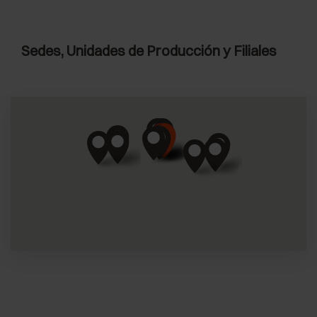
Sedes, Unidades de Producción y Filiales