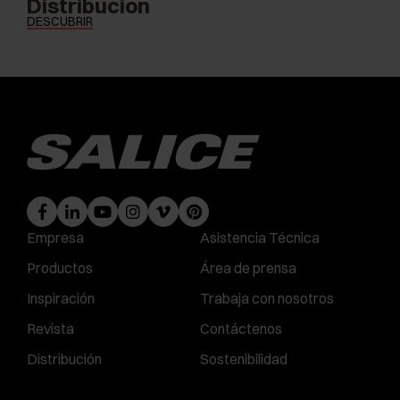
Distribucion
DESCUBRIR
Empresa
Asistencia Técnica
Productos
Área de prensa
Inspiración
Trabaja con nosotros
Revista
Contáctenos
Distribución
Sostenibilidad