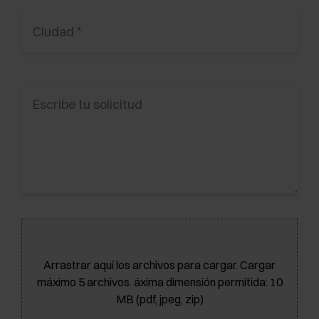
Arrastrar aquí los archivos para cargar. Cargar
máximo 5 archivos. áxima dimensión permitida: 10
MB (pdf, jpeg, zip)