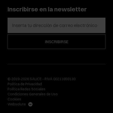
Inscribirse en la newsletter
© 2019-2026 SALICE - P.IVA 00211650130
Política de Privacidad
Política Redes Sociales
Condiciones Generales de Uso
Cookies
Websolute