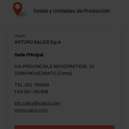
Sedes y Unidades de Producción
ITALIA
ARTURO SALICE S.p.A.
Sede Principal
VIA PROVINCIALE NOVEDRATESE, 10
22060 NOVEDRATE (Como)
TEL. 031 790424
FAX 031 791508
info.salice@salice.com
www.salice.com