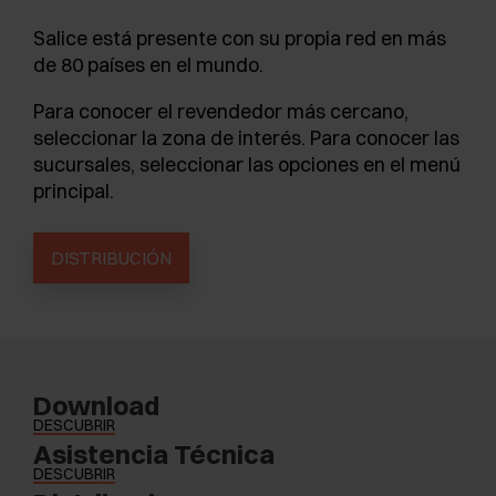
Salice está presente con su propia red en más
de 80 países en el mundo.
Para conocer el revendedor más cercano,
seleccionar la zona de interés. Para conocer las
sucursales, seleccionar las opciones en el menú
principal.
DISTRIBUCIÓN
Download
DESCUBRIR
Asistencia Técnica
DESCUBRIR