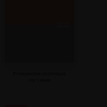
Prospectus technique
PDF 7.99MB