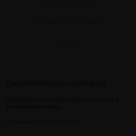
VERSIONS DU PRODUIT
DOCUMENTATION AND VIDEO
EMBASES
Caractéristiques techniques
Charnières avec un grand angle d’ouverture à
encombrement réduit.
Dimensions du boîtier ø 35 mm.