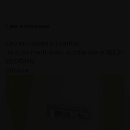
Les embases
Les embases suivantes
fonctionnent avec la charnière
SELF-
CLOSING
choisie