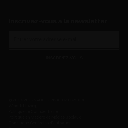
Inscrivez-vous à la newsletter
© 2019-2026 SALICE - P.IVA 00211650130
Whistleblowing
Politique de Confidentialité
Politique en Matière de Médias Sociaux
Conditions Générales d'Utilisation