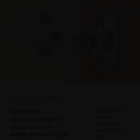
SELF-CLOSING
Série 600
Pour portes de
poids et
Charnières Mini -
d’épaisseurs
Ouverture 94° -
réduits (16-26
Application d’angle
mm)