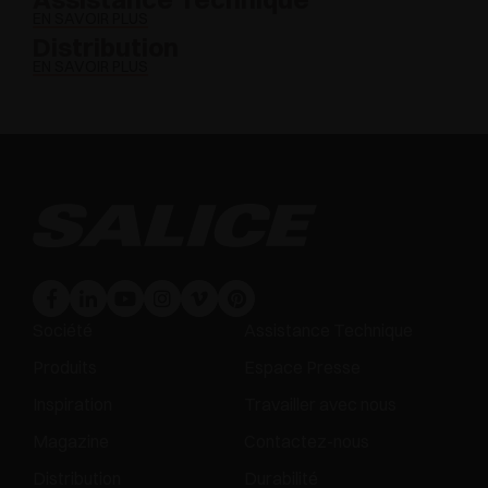
EN SAVOIR PLUS
Distribution
EN SAVOIR PLUS
Société
Assistance Technique
Produits
Espace Presse
Inspiration
Travailler avec nous
Magazine
Contactez-nous
Distribution
Durabilité