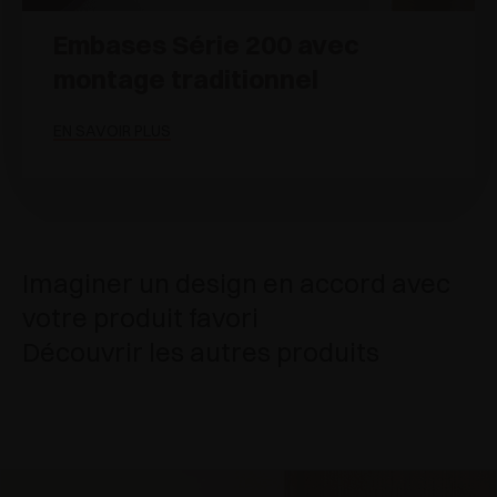
Embases Série 200 avec
montage traditionnel
EN SAVOIR PLUS
Imaginer un design en accord avec
votre produit favori
Découvrir les autres produits