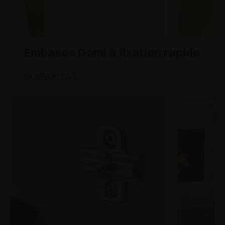
Embases Domi à fixation rapide
EN SAVOIR PLUS