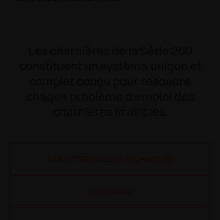
Les charnières de la Série 200
constituent un système unique et
complet conçu pour résoudre
chaque problème d’emploi des
charnières invisibles.
CARACTÉRISTIQUES TECHNIQUES
CATALOGUE