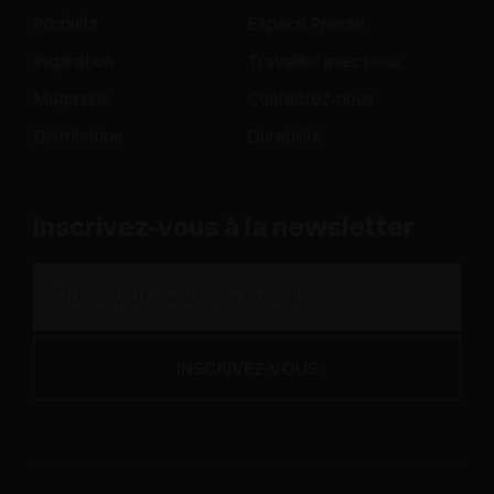
Produits
Espace Presse
Inspiration
Travailler avec nous
Magazine
Contactez-nous
Distribution
Durabilité
Inscrivez-vous à la newsletter