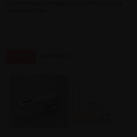
recommandons l’emploi de vis autofiletantes B
3.5x9.5 DIN 7982.
VERSIONS
ACCESSOIRES