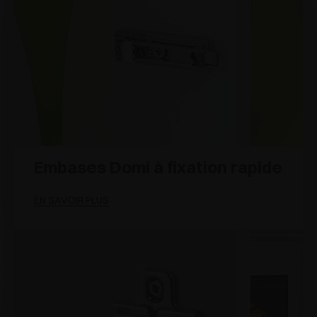
Embases Domi à fixation rapide
EN SAVOIR PLUS