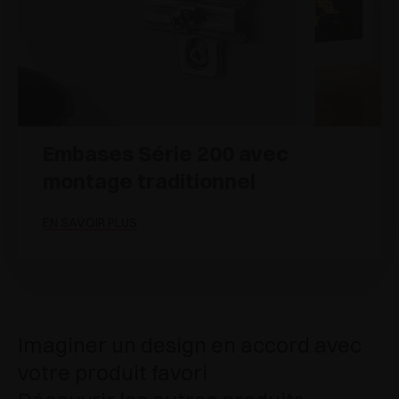
Embases Série 200 avec
montage traditionnel
EN SAVOIR PLUS
Imaginer un design en accord avec
votre produit favori