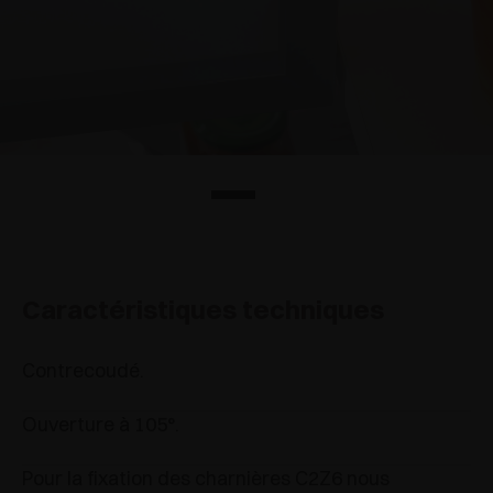
Caractéristiques techniques
Contrecoudé.
Ouverture à 105°.
Pour la fixation des charnières C2Z6 nous