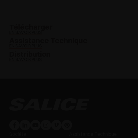
Télécharger
EN SAVOIR PLUS
Assistance Technique
EN SAVOIR PLUS
Distribution
EN SAVOIR PLUS
Société
Assistance Technique