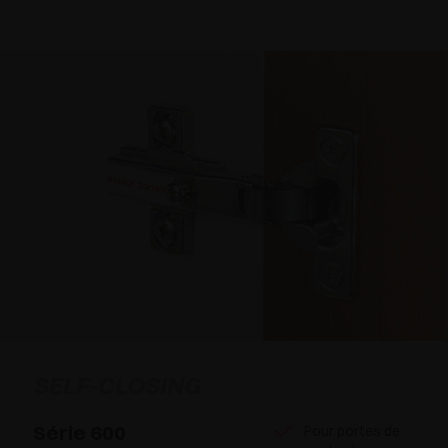
SELF-CLOSING
Série 600
Pour portes de