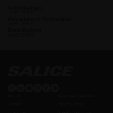
Télécharger
EN SAVOIR PLUS
Assistance Technique
EN SAVOIR PLUS
Distribution
EN SAVOIR PLUS
Société
Assistance Technique
Produits
Espace Presse
Inspiration
Travailler avec nous