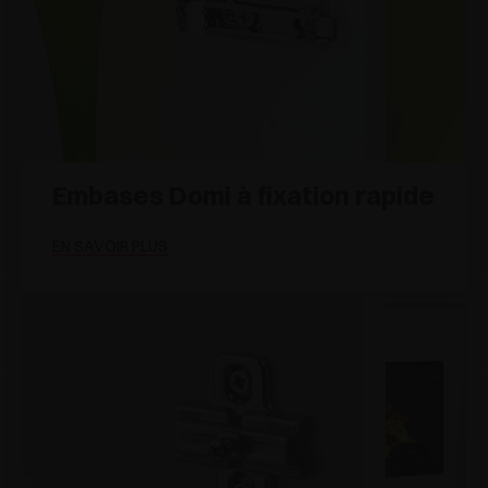
Embases Domi à fixation rapide
EN SAVOIR PLUS