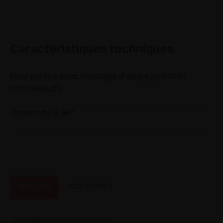
Caractéristiques techniques
Pour portes avec montage d’angle positif et
contrecoudé.
Ouverture à 94°.
VERSIONS
ACCESSOIRES