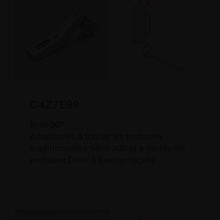
C4Z7E99
Bras
30°
Adaptables à toutes les embases
traditionnelles Série 200 et à toutes les
embases Domi à fixation rapide