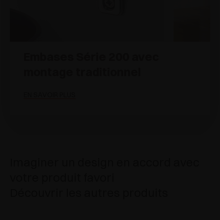
Embases Série 200 avec
montage traditionnel
EN SAVOIR PLUS
Imaginer un design en accord avec
votre produit favori
Découvrir les autres produits