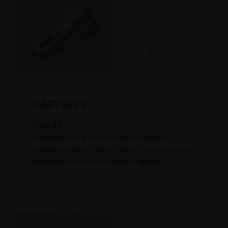
C4Z7M99
Bras
45°
Adaptables à toutes les embases
traditionnelles Série 200 et à toutes les
embases Domi à fixation rapide