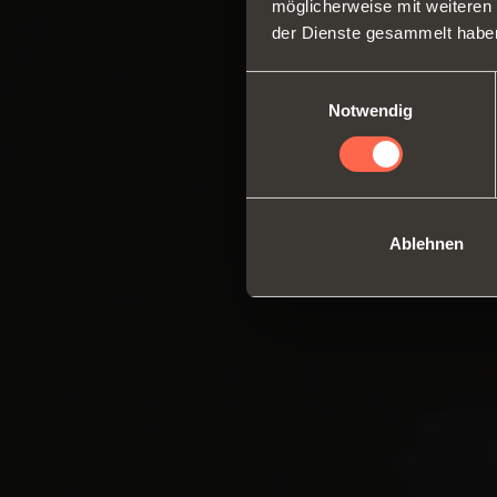
möglicherweise mit weiteren
der Dienste gesammelt habe
Einwilligungsauswahl
Notwendig
Ablehnen