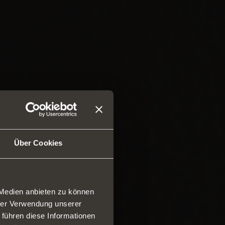
Über Cookies
 Medien anbieten zu können
hrer Verwendung unserer
 führen diese Informationen