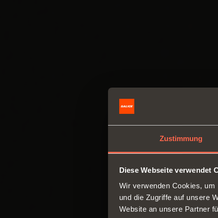
Zustimmung
Diese Webseite verwendet 
Wir verwenden Cookies, um I
und die Zugriffe auf unsere 
Website an unsere Partner fü