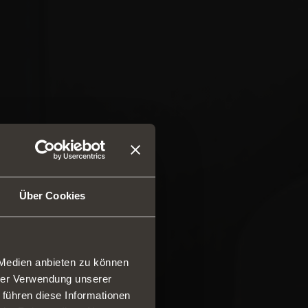
Über Cookies
 Medien anbieten zu können
hrer Verwendung unserer
 führen diese Informationen