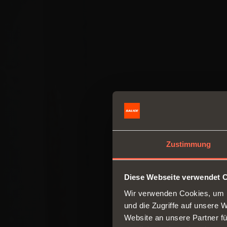
Zustimmung
Diese Webseite verwendet 
Wir verwenden Cookies, um I
und die Zugriffe auf unsere 
Website an unsere Partner fü