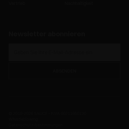
Vertrieb
Nachhaltigkeit
Newsletter abonnieren
© 2019-2026 SALICE - P.IVA 00211650130
Whistleblowing
Datenschutz-bestimmungen