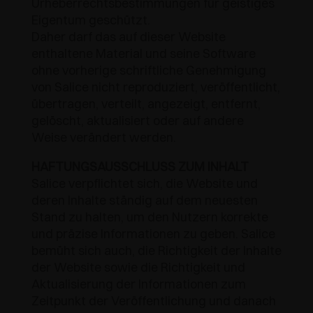
Urheberrechtsbestimmungen für geistiges
Eigentum geschützt.
Daher darf das auf dieser Website
enthaltene Material und seine Software
ohne vorherige schriftliche Genehmigung
von Salice nicht reproduziert, veröffentlicht,
übertragen, verteilt, angezeigt, entfernt,
gelöscht, aktualisiert oder auf andere
Weise verändert werden.
HAFTUNGSAUSSCHLUSS ZUM INHALT
Salice verpflichtet sich, die Website und
deren Inhalte ständig auf dem neuesten
Stand zu halten, um den Nutzern korrekte
und präzise Informationen zu geben. Salice
bemüht sich auch, die Richtigkeit der Inhalte
der Website sowie die Richtigkeit und
Aktualisierung der Informationen zum
Zeitpunkt der Veröffentlichung und danach