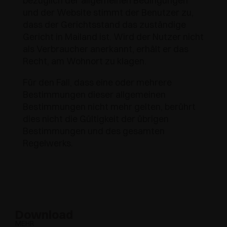
bezüglich der allgemeinen Bedingungen
und der Website stimmt der Benutzer zu,
dass der Gerichtsstand das zuständige
Gericht in Mailand ist. Wird der Nutzer nicht
als Verbraucher anerkannt, erhält er das
Recht, am Wohnort zu klagen.
Für den Fall, dass eine oder mehrere
Bestimmungen dieser allgemeinen
Bestimmungen nicht mehr gelten, berührt
dies nicht die Gültigkeit der übrigen
Bestimmungen und des gesamten
Regelwerks.
Download
MEHR