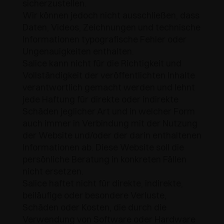
sicherzustellen.
Wir können jedoch nicht ausschließen, dass
Daten, Videos, Zeichnungen und technische
Informationen typografische Fehler oder
Ungenauigkeiten enthalten.
Salice kann nicht für die Richtigkeit und
Vollständigkeit der veröffentlichten Inhalte
verantwortlich gemacht werden und lehnt
jede Haftung für direkte oder indirekte
Schäden jeglicher Art und in welcher Form
auch immer in Verbindung mit der Nutzung
der Website und/oder der darin enthaltenen
Informationen ab. Diese Website soll die
persönliche Beratung in konkreten Fällen
nicht ersetzen.
Salice haftet nicht für direkte, indirekte,
beiläufige oder besondere Verluste,
Schäden oder Kosten, die durch die
Verwendung von Software oder Hardware