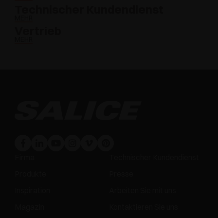
Technischer Kundendienst
MEHR
Vertrieb
MEHR
Firma
Technischer Kundendienst
Produkte
Presse
Inspiration
Arbeiten Sie mit uns
Magazin
Kontaktieren Sie uns