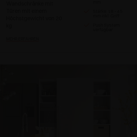
mm
Wandschränke mit
Türen mit einem
Stärke: 18 - 45
mm inkl. Griff
Höchstgewicht von 20
kg
Push System
verfügbar
MEHR ERFAHREN