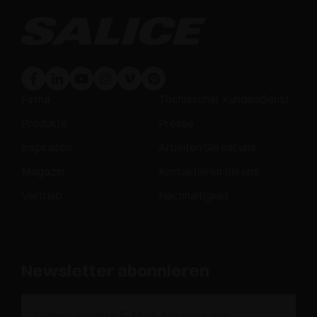
Firma
Technischer Kundendienst
Produkte
Presse
Inspiration
Arbeiten Sie mit uns
Magazin
Kontaktieren Sie uns
Vertrieb
Nachhaltigkeit
Newsletter abonnieren