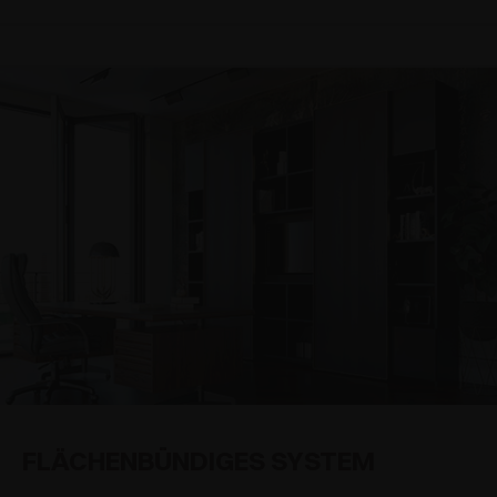
FLÄCHENBÜNDIGES SYSTEM