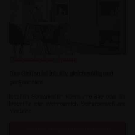
Flächenbündiges System
Das Gleiten ist intuitiv, gleichmäßig und
geräuschlos
Ideal für Schränke für Küche und Bad oder für
Möbel für den Wohnbereich, Schlafbereich und
fürs Büro.
WEITERE PRODUKTINFORMATIONEN