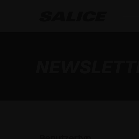
NEWSLETT
Benutzertyp