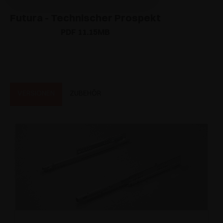
Futura - Technischer Prospekt
PDF 11.15MB
VERSIONEN
ZUBEHÖR