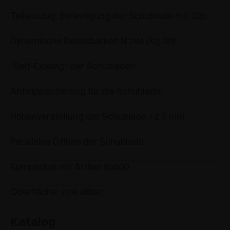
Teilauszug, Befestigung der Schublade mit Clip.
Dynamische Belastbarkeit N 294 (Kg 30).
“Self-Closing” der Schubladen.
Antikippsicherung für die Schublade.
Höhenverstellung der Schublade +2.5 mm.
Paralleles Öffnen der Schublade.
Kompatibel mit Artikel 65500.
Oberfläche: zink silber.
Katalog