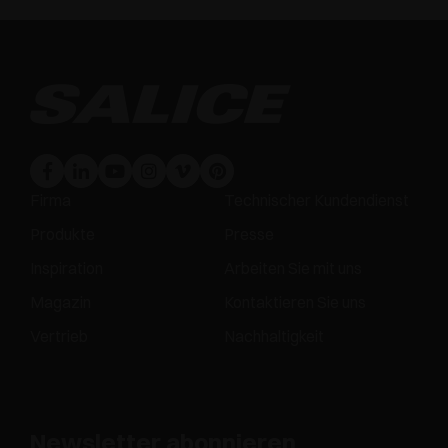
Firma
Technischer Kundendienst
Produkte
Presse
Inspiration
Arbeiten Sie mit uns
Magazin
Kontaktieren Sie uns
Vertrieb
Nachhaltigkeit
Newsletter abonnieren