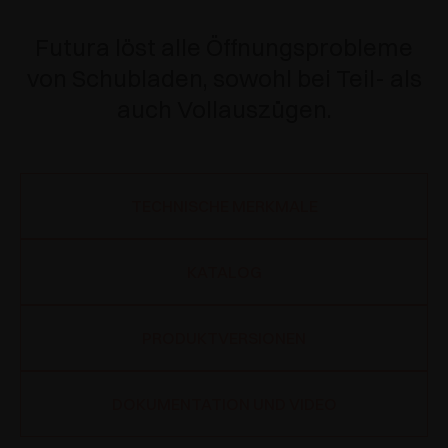
Futura löst alle Öffnungsprobleme
von Schubladen, sowohl bei Teil- als
auch Vollauszügen.
TECHNISCHE MERKMALE
KATALOG
PRODUKTVERSIONEN
DOKUMENTATION UND VIDEO