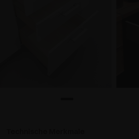
Technische Merkmale