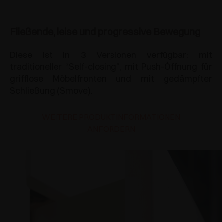
Fließende, leise und progressive Bewegung
Diese ist in 3 Versionen verfügbar: mit
traditioneller “Self-closing”, mit Push-Öffnung für
grifflose Möbelfronten und mit gedämpfter
Schließung (Smove).
WEITERE PRODUKTINFORMATIONEN
ANFORDERN