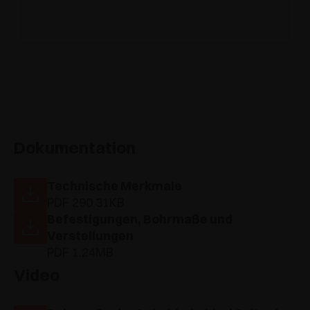
Dokumentation
Technische Merkmale
PDF 290.31KB
Befestigungen, Bohrmaße und
Verstellungen
PDF 1.24MB
Video