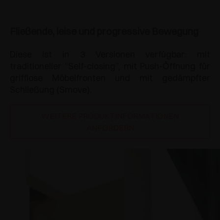
Fließende, leise und progressive Bewegung
Diese ist in 3 Versionen verfügbar: mit
traditioneller “Self-closing”, mit Push-Öffnung für
grifflose Möbelfronten und mit gedämpfter
Schließung (Smove).
WEITERE PRODUKTINFORMATIONEN
ANFORDERN