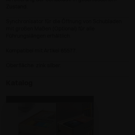
Zustand.
Synchronisator für die Öffnung von Schubladen
mit großen Maßen (Optional) für alle
Führungslängen erhältlich.
Kompatibel mit Artikel 65577.
Oberfläche: zink silber.
Katalog