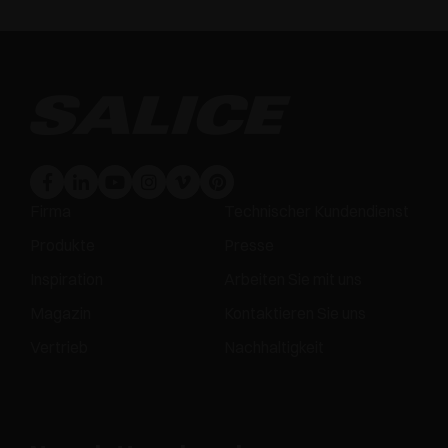
Firma
Technischer Kundendienst
Produkte
Presse
Inspiration
Arbeiten Sie mit uns
Magazin
Kontaktieren Sie uns
Vertrieb
Nachhaltigkeit