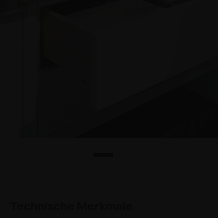
Technische Merkmale