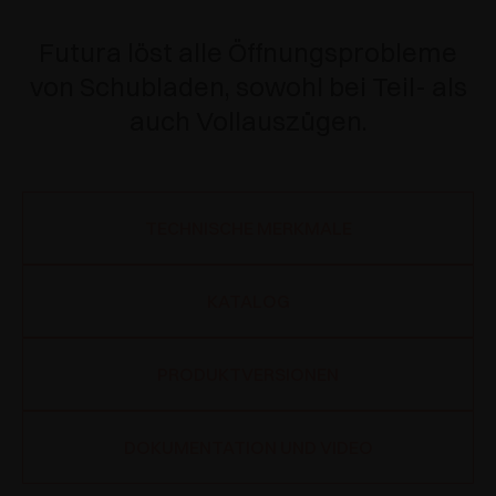
Futura löst alle Öffnungsprobleme
von Schubladen, sowohl bei Teil- als
auch Vollauszügen.
TECHNISCHE MERKMALE
KATALOG
PRODUKTVERSIONEN
DOKUMENTATION UND VIDEO