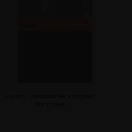
Futura - Technischer Prospekt
PDF 11.15MB