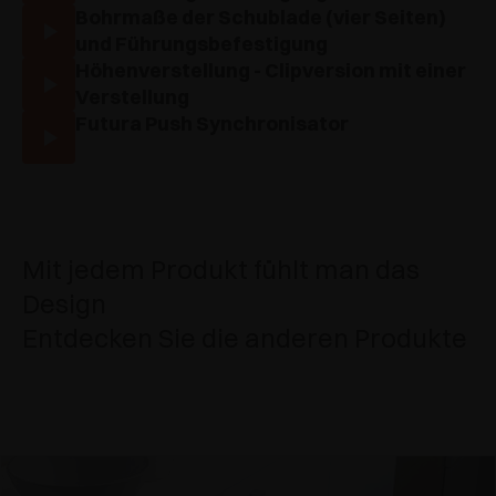
Bohrmaße der Schublade (vier Seiten)
und Führungsbefestigung
Höhenverstellung - Clipversion mit einer
Verstellung
Futura Push Synchronisator
Mit jedem Produkt fühlt man das
Design
Entdecken Sie die anderen Produkte