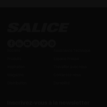
Société
Assistance Technique
Produits
Espace Presse
Inspiration
Travailler avec nous
Magazine
Contactez-nous
Distribution
Durabilité
Inscrivez-vous à la newsletter