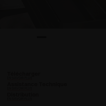
Télécharger
EN SAVOIR PLUS
Assistance Technique
EN SAVOIR PLUS
Distribution
EN SAVOIR PLUS