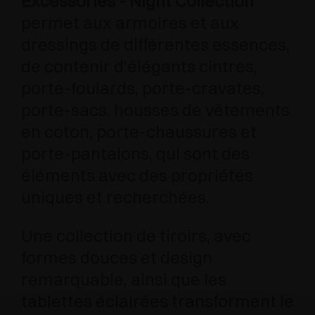
Excessories - Night Collection
permet aux armoires et aux
dressings de différentes essences,
de contenir d’élégants cintres,
porte-foulards, porte-cravates,
porte-sacs, housses de vêtements
en coton, porte-chaussures et
porte-pantalons, qui sont des
éléments avec des propriétés
uniques et recherchées.
Une collection de tiroirs, avec
formes douces et design
remarquable, ainsi que les
tablettes éclairées transforment le