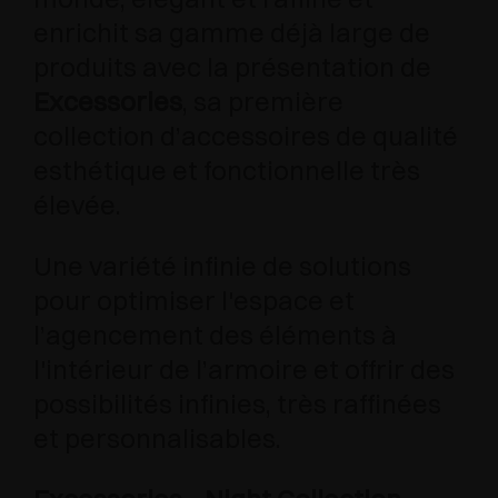
enrichit sa gamme déjà large de
produits avec la présentation de
Excessories
, sa première
collection d’accessoires de qualité
esthétique et fonctionnelle très
élevée.
Une variété infinie de solutions
pour optimiser l'espace et
l’agencement des éléments à
l'intérieur de l’armoire et offrir des
possibilités infinies, très raffinées
et personnalisables.