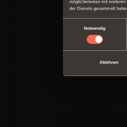
möglicherweise mit weiteren
der Dienste gesammelt habe
Einwilligungsauswahl
Notwendig
Ablehnen