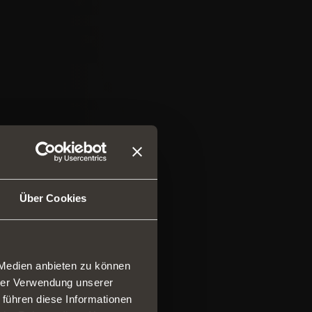
Über Cookies
 Medien anbieten zu können
hrer Verwendung unserer
 führen diese Informationen