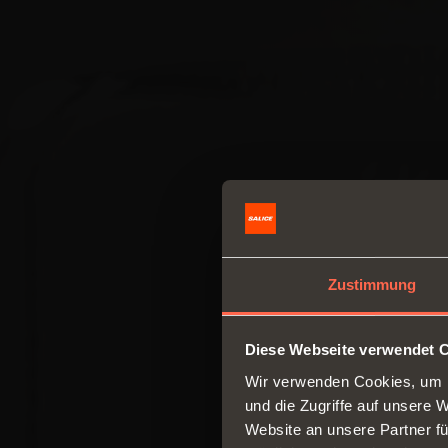
Zustimmung
Diese Webseite verwendet 
Wir verwenden Cookies, um I
und die Zugriffe auf unsere 
Website an unsere Partner fü