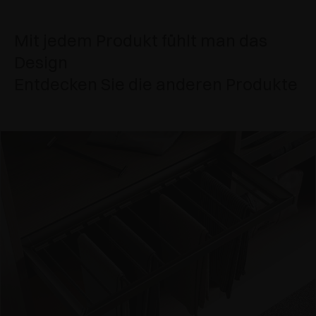
Mit jedem Produkt fühlt man das
Design
Entdecken Sie die anderen Produkte