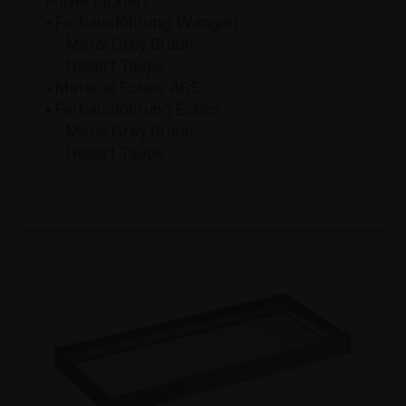
Pulver lackiert
• Farbausführung Wangen:
- Metal Grey Braun
- Desert Taupe
• Material Ecken: ABS
• Farbausführung Ecken:
- Metal Grey Braun
- Desert Taupe