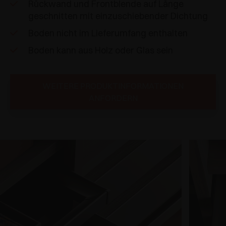
Rückwand und Frontblende auf Länge
geschnitten mit einzuschiebender Dichtung
Boden nicht im Lieferumfang enthalten
Boden kann aus Holz oder Glas sein
WEITERE PRODUKTINFORMATIONEN
ANFORDERN