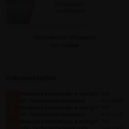
Technischer Prospekt
PDF 11.03MB
Dokumentation
Modulare Schublade, 4-seitig H
PDF
52 - Technische Merkmale
425.95KB
Modulare Schublade, 4-seitig H
PDF
78 - Technische Merkmale
433.11KB
Modulare Schublade, 4-seitig H
PDF
128 - Technische Merkmale
468.70KB