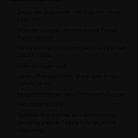
Breite der Schublade: min. 250 mm - max.
1250 mm
Material Wangen: Aluminium, mit Epoxid-
Pulver lackiert
Farbausführung Wangen: Metal Grey Braun,
Desert Taupe
Material Ecken: ABS
Farbausführung Ecken: Metal Grey Braun,
Desert Taupe
Integrierte Höhen- und Tiefenverstellungen
Antikippsicherung
Seitliche Wangen mit einzuschiebender
Dichtung und mit Futura-Führungen mit
Vollauszug