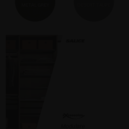
METAL GREY
DESERT TAUPE