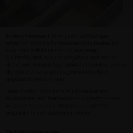
In verschiedenen Höhen und Ausführungen
erhältlich, sind die Excessories-Schubladen auf
maximale Individualisierung ausgelegt.
Die Profile sind modular aufgebaut und können
direkt vom Kunden zugeschnitten werden, sodass
die Breite präzise an das gewünschte Maß
angepasst werden kann.
Jede Konfiguration kann mit Hosenhaltern,
Rockhaltern und Trennwänden ergänzt werden,
wodurch funktionale, elegante und perfekt
organisierte Schubladen entstehen.
Technische Merkmale: