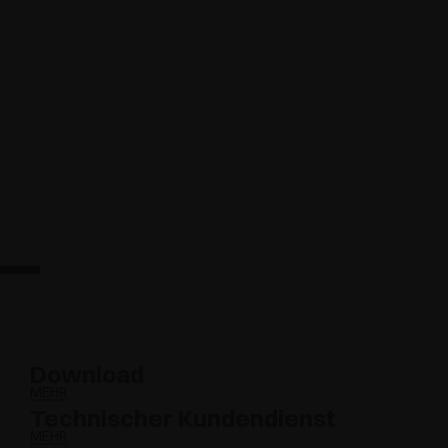
Download
MEHR
Technischer Kundendienst
MEHR