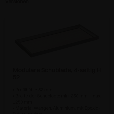
Versionen
Modulare Schublade, 4-seitig H
52
• Profilhöhe: 52 mm
• Breite der Schublade: min. 250 mm - max.
1250 mm
• Material Wangen: Aluminium, mit Epoxid-