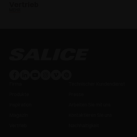
Vertrieb
MEHR
Firma
Technischer Kundendienst
Produkte
Presse
Inspiration
Arbeiten Sie mit uns
Magazin
Kontaktieren Sie uns
Vertrieb
Nachhaltigkeit