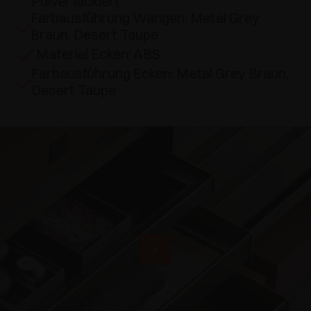
Pulver lackiert
Farbausführung Wangen: Metal Grey
Braun, Desert Taupe
Material Ecken: ABS
Farbausführung Ecken: Metal Grey Braun,
Desert Taupe