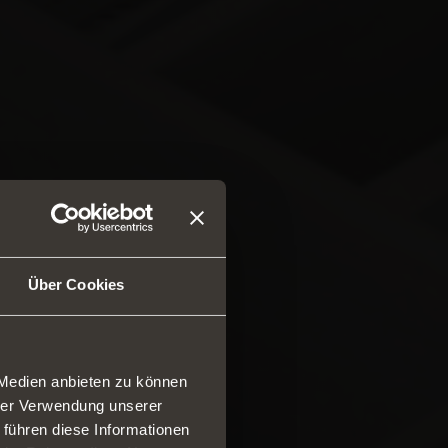
Über Cookies
 Medien anbieten zu können
hrer Verwendung unserer
 führen diese Informationen