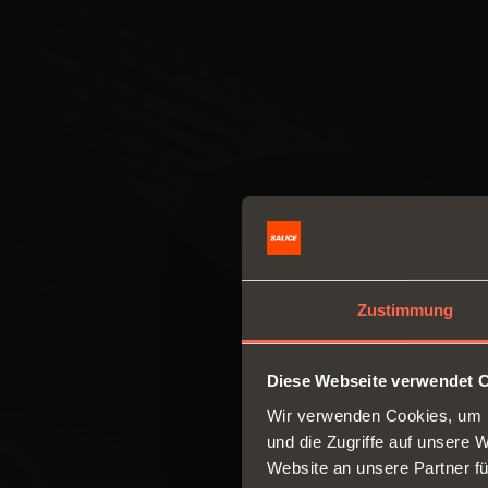
Zustimmung
Diese Webseite verwendet 
Wir verwenden Cookies, um I
und die Zugriffe auf unsere 
Website an unsere Partner fü