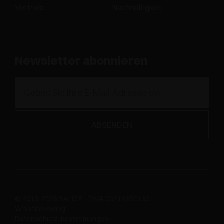
Vertrieb
Nachhaltigkeit
Newsletter abonnieren
© 2019-2026 SALICE - P.IVA 00211650130
Whistleblowing
Datenschutz-bestimmungen