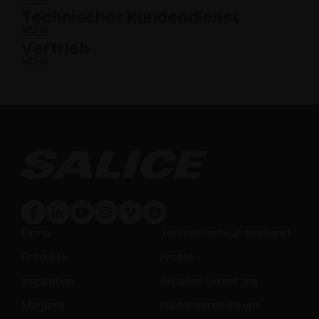
Technischer Kundendienst
MEHR
Vertrieb
MEHR
Firma
Technischer Kundendienst
Produkte
Presse
Inspiration
Arbeiten Sie mit uns
Magazin
Kontaktieren Sie uns