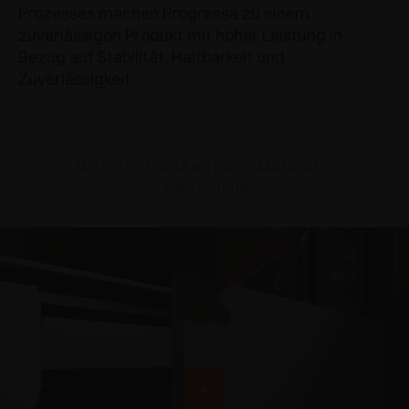
Prozesses machen Progressa zu einem
zuverlässigen Produkt mit hoher Leistung in
Bezug auf Stabilität, Haltbarkeit und
Zuverlässigkeit
WEITERE PRODUKTINFORMATIONEN
ANFORDERN