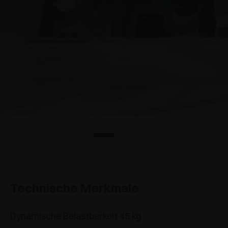
Technische Merkmale
Dynamische Belastbarkeit 45 kg