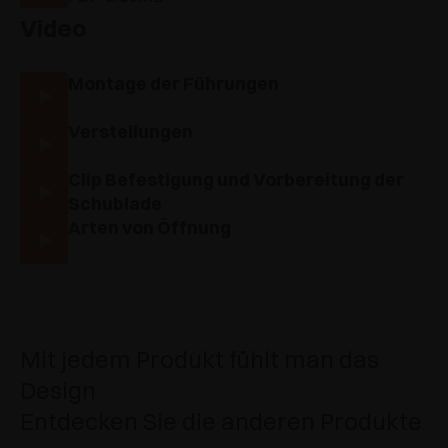
Video
Montage der Führungen
Verstellungen
Clip Befestigung und Vorbereitung der
Schublade
Arten von Öffnung
Mit jedem Produkt fühlt man das
Design
Entdecken Sie die anderen Produkte