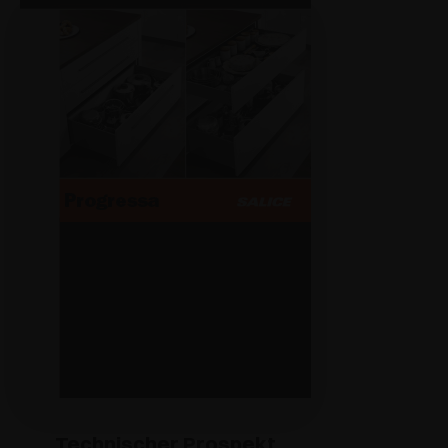
Technischer Prospekt