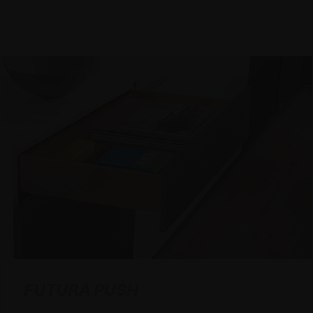
FUTURA PUSH