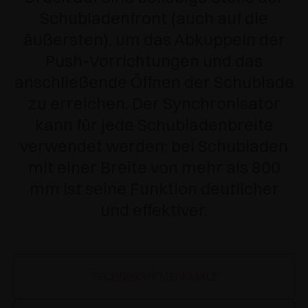
Schubladenfront (auch auf die
äußersten), um das Abkuppeln der
Push-Vorrichtungen und das
anschließende Öffnen der Schublade
zu erreichen.
Der Synchronisator
kann für jede Schubladenbreite
verwendet werden; bei Schubladen
mit einer Breite von mehr als 800
mm ist seine Funktion deutlicher
und effektiver.
TECHNISCHE MERKMALE