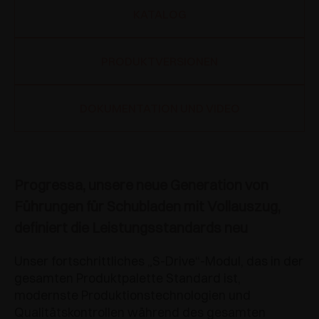
KATALOG
PRODUKTVERSIONEN
DOKUMENTATION UND VIDEO
Progressa, unsere neue Generation von
Führungen für Schubladen mit Vollauszug,
definiert die Leistungsstandards neu
Unser fortschrittliches „S-Drive“-Modul, das in der
gesamten Produktpalette Standard ist,
modernste Produktionstechnologien und
Qualitätskontrollen während des gesamten