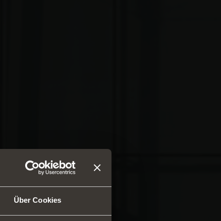
Über Cookies