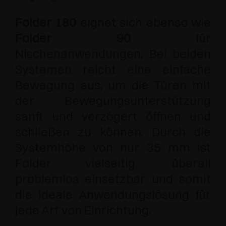
Folder 180
eignet sich ebenso wie
Folder 90
für
Nischenanwendungen. Bei beiden
Systemen reicht eine einfache
Bewegung aus, um die Türen mit
der Bewegungsunterstützung
sanft und verzögert öffnen und
schließen zu können. Durch die
Systemhöhe von nur 35 mm ist
Folder vielseitig, überall
problemlos einsetzbar und somit
die ideale Anwendungslösung für
jede Art von Einrichtung.