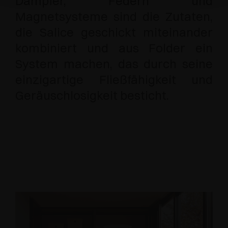
Dämpfer, Federn und
Magnetsysteme sind die Zutaten,
die Salice geschickt miteinander
kombiniert und aus Folder ein
System machen, das durch seine
einzigartige Fließfähigkeit und
Geräuschlosigkeit besticht.