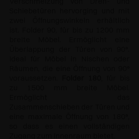
Verschmelzung von Dreh- und
Schiebetüren hervorging und mit
zwei Öffnungswinkeln erhältlich
ist. Folder 90, für bis zu 1200 mm
breite Möbel. Ermöglicht eine
Überlappung der Türen von 90°.
Ideal für Möbel in Nischen oder
Räumen, die eine Öffnung von 90°
voraussetzen.
Folder 180
, für bis
zu 1500 mm breite Möbel.
Ermöglicht das
Zusammenschieben der Türen und
eine maximale Öffnung von 180°,
so dass es einen vollständigen
Zugang zum Innenraum bietet.