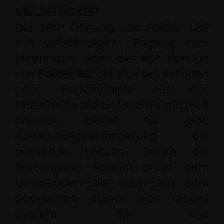
VIELSEITIGKEIT
Die 180° Öffnung von Folder 180
mit vollständigem Zugang zum
Innenraum oder die 90° Version
von
Folder 90
, die sich bei Wänden
oder Platzmangel auf der
Möbelseite als besonders nützlich
erweist, bietet für jede
Anwendungsanforderung die
passende Lösung. Durch die
Befestigung sowohl unter dem
Unterboden als auch auf dem
Oberboden eignet sich dieses
System für alle