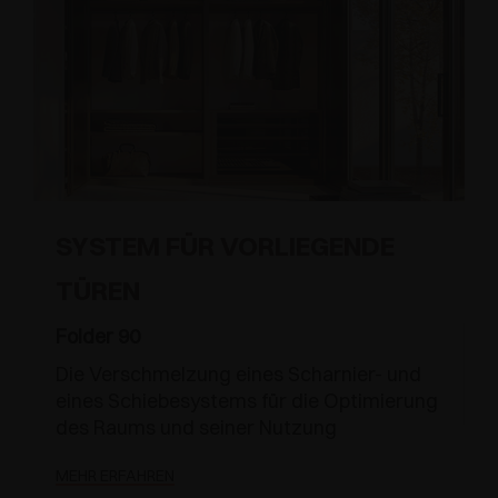
SYSTEM FÜR VORLIEGENDE
TÜREN
Folder 90
Die Verschmelzung eines Scharnier- und
eines Schiebesystems für die Optimierung
des Raums und seiner Nutzung
MEHR ERFAHREN