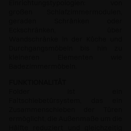
Einrichtungstypologien: von
großen Schlafzimmermodulen,
geraden Schränken oder
Eckschränken, über
Wandschränke in der Küche und
Durchgangsmöbeln bis hin zu
kleineren Elementen wie
Badezimmermöbeln.
FUNKTIONALITÄT
Folder ist ein
Faltschiebetürsystem, das ein
Zusammenschieben der Türen
ermöglicht, die Außenmaße um die
Hälfte reduziert und gleichzeitig