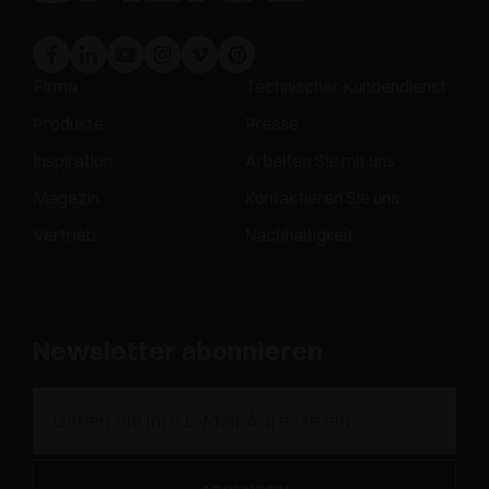
Firma
Technischer Kundendienst
Produkte
Presse
Inspiration
Arbeiten Sie mit uns
Magazin
Kontaktieren Sie uns
Vertrieb
Nachhaltigkeit
Newsletter abonnieren