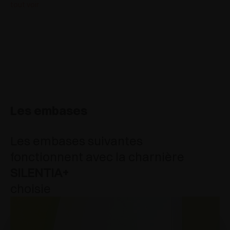
tout voir
Les embases
Les embases suivantes
fonctionnent avec la charnière
SILENTIA+
choisie