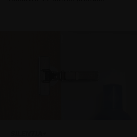
SILENTIA+