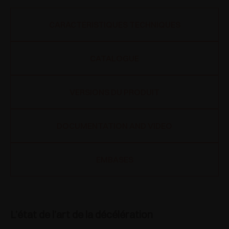
CARACTÉRISTIQUES TECHNIQUES
CATALOGUE
VERSIONS DU PRODUIT
DOCUMENTATION AND VIDEO
EMBASES
L’état de l’art de la décélération