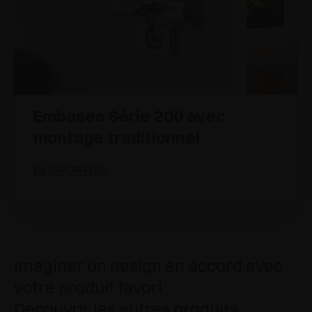
Embases Série 200 avec
montage traditionnel
EN SAVOIR PLUS
Imaginer un design en accord avec
votre produit favori
Découvrir les autres produits