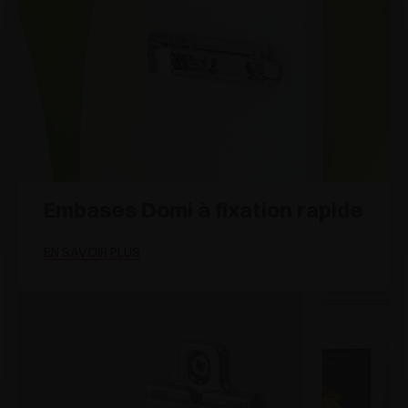
Embases Domi à fixation rapide
EN SAVOIR PLUS