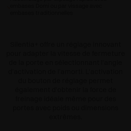
embases Domi ou par vissage avec
embases traditionnelles
Silentia+ offre un réglage innovant
pour adapter la vitesse de fermeture
de la porte en sélectionnant l’angle
d’activation de l’amorti. L’activation
du bouton de réglage permet
également d’obtenir la force de
freinage idéale même pour des
portes avec poids ou dimensions
extrêmes.