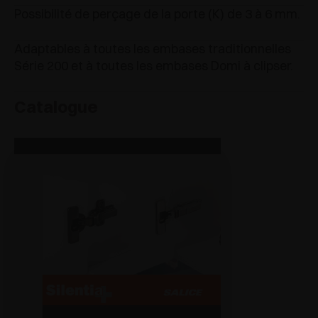
Possibilité de perçage de la porte (K) de 3 à 6 mm.
Adaptables à toutes les embases traditionnelles
Série 200 et à toutes les embases Domi à clipser.
Catalogue