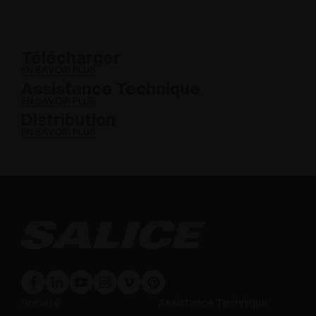
Télécharger
EN SAVOIR PLUS
Assistance Technique
EN SAVOIR PLUS
Distribution
EN SAVOIR PLUS
Société
Assistance Technique