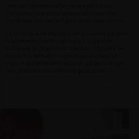
Silentia+ permet une fermeture parfaite et
constante de la porte quelles que soient les
conditions, les cas de figure et les applications.
La technique de décélération innovante garantit
d’excellentes performances sur la gamme
complète de charnières. Silentia+ incorpore de
nombreux éléments technologiques dans un
espace extrêmement réduit et garde le design
des charnières de première génération.
BESOIN DE PLUS D'INFORMATIONS SUR LE
PRODUIT?