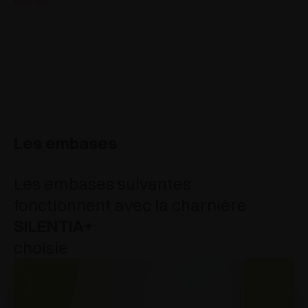
tout voir
Les embases
Les embases suivantes
fonctionnent avec la charnière
SILENTIA+
choisie