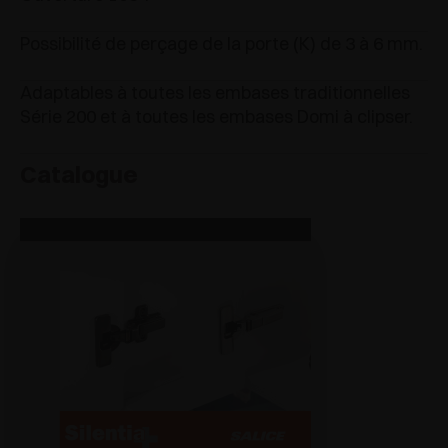
Possibilité de perçage de la porte (K) de 3 à 6 mm.
Adaptables à toutes les embases traditionnelles
Série 200 et à toutes les embases Domi à clipser.
Catalogue