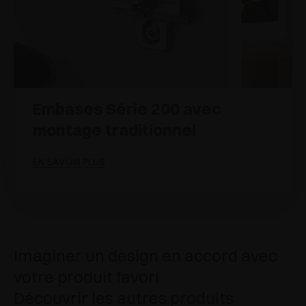
Embases Série 200 avec
montage traditionnel
EN SAVOIR PLUS
Imaginer un design en accord avec
votre produit favori
Découvrir les autres produits