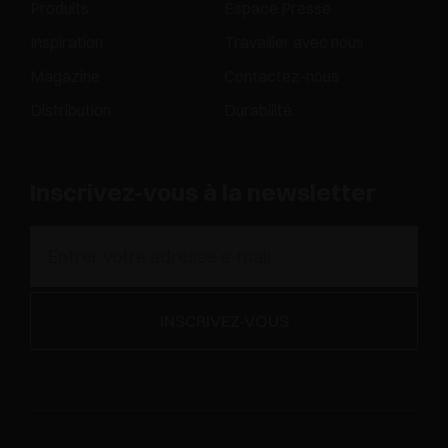
Produits
Espace Presse
Inspiration
Travailler avec nous
Magazine
Contactez-nous
Distribution
Durabilité
Inscrivez-vous à la newsletter