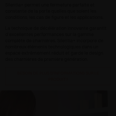
Silentia+ permet une fermeture parfaite et
constante de la porte quelles que soient les
conditions, les cas de figure et les applications.
La technique de décélération innovante garantit
d’excellentes performances sur la gamme
complète de charnières. Silentia+ incorpore de
nombreux éléments technologiques dans un
espace extrêmement réduit et garde le design
des charnières de première génération.
BESOIN DE PLUS D'INFORMATIONS SUR LE
PRODUIT?