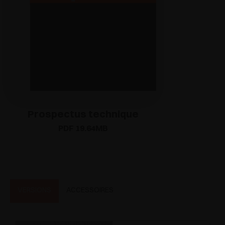
Prospectus technique
PDF 19.64MB
VERSIONS
ACCESSOIRES