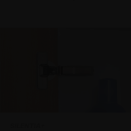
SILENTIA+