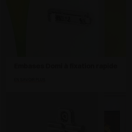
Embases Domi à fixation rapide
EN SAVOIR PLUS