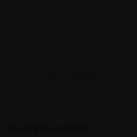
CARACTÉRISTIQUES TECHNIQUES
CATALOGUE
VERSIONS DU PRODUIT
DOCUMENTATION AND VIDEO
EMBASES
L’état de l’art de la décélération