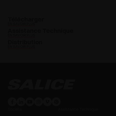
Télécharger
EN SAVOIR PLUS
Assistance Technique
EN SAVOIR PLUS
Distribution
EN SAVOIR PLUS
Société
Assistance Technique