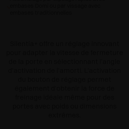
embases Domi ou par vissage avec
embases traditionnelles
Silentia+ offre un réglage innovant
pour adapter la vitesse de fermeture
de la porte en sélectionnant l’angle
d’activation de l’amorti. L’activation
du bouton de réglage permet
également d’obtenir la force de
freinage idéale même pour des
portes avec poids ou dimensions
extrêmes.