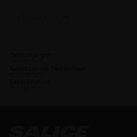
11/22/2021 2:21:47 PM
Télécharger
EN SAVOIR PLUS
Assistance Technique
EN SAVOIR PLUS
Distribution
EN SAVOIR PLUS