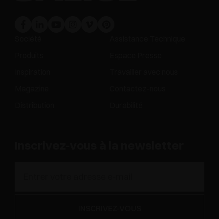
Société
Assistance Technique
Produits
Espace Presse
Inspiration
Travailler avec nous
Magazine
Contactez-nous
Distribution
Durabilité
Inscrivez-vous à la newsletter