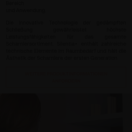
Bereich
und Anwendung.
Die innovative Technologie der gedämpften
Schließung gewährleistet höchste
Leistungsfähigkeiten für das gesamte
Scharniersortiment. Silentia+ enthält zahlreiche
technische Elemente im Raumbedarf und hält die
Ästhetik der Scharniere der ersten Generation.
WEITERE PRODUKTINFORMATIONEN
ANFORDERN