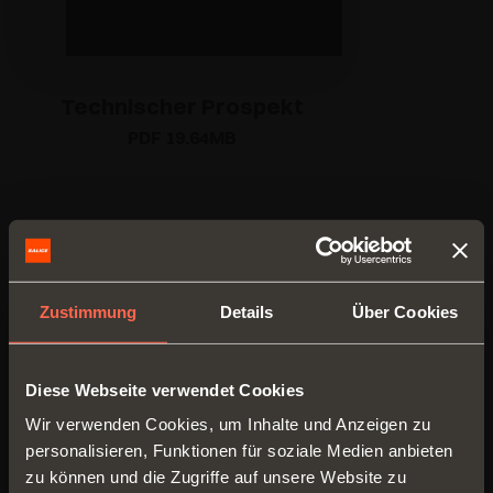
Technischer Prospekt
PDF 19.64MB
VERSIONEN
ZUBEHÖR
Zustimmung
Details
Über Cookies
Diese Webseite verwendet Cookies
Wir verwenden Cookies, um Inhalte und Anzeigen zu
personalisieren, Funktionen für soziale Medien anbieten
zu können und die Zugriffe auf unsere Website zu