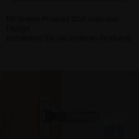
Mit jedem Produkt fühlt man das
Design
Entdecken Sie die anderen Produkte