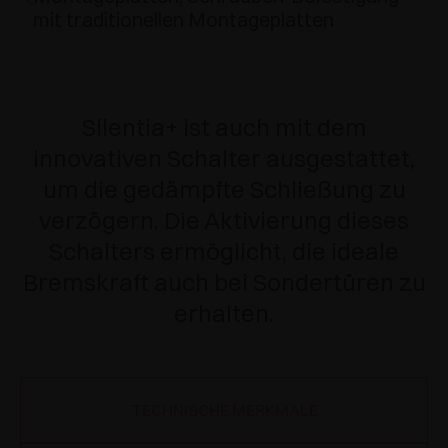
mit traditionellen Montageplatten
Silentia+ ist auch mit dem
innovativen Schalter ausgestattet,
um die gedämpfte Schließung zu
verzögern. Die Aktivierung dieses
Schalters ermöglicht, die ideale
Bremskraft auch bei Sondertüren zu
erhalten.
TECHNISCHE MERKMALE