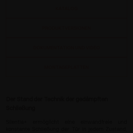
KATALOG
PRODUKTVERSIONEN
DOKUMENTATION UND VIDEO
MONTAGEPLATTEN
Der Stand der Technik der gedämpften
Schließung
Silentia+ ermöglicht eine einwandfreie und
konstante Schließung der Tür in jedem Zustand,