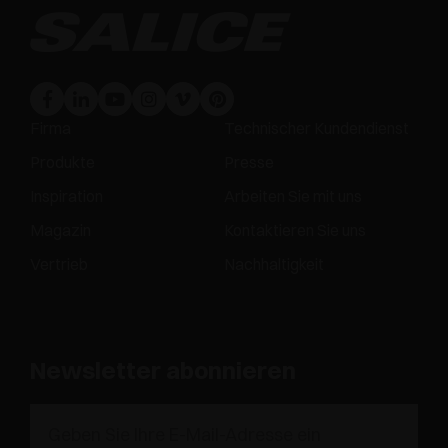
Firma
Technischer Kundendienst
Produkte
Presse
Inspiration
Arbeiten Sie mit uns
Magazin
Kontaktieren Sie uns
Vertrieb
Nachhaltigkeit
Newsletter abonnieren