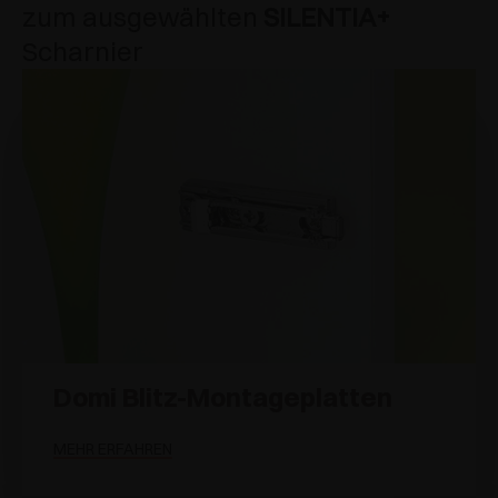
zum ausgewählten
SILENTIA+
Scharnier
Domi Blitz-Montageplatten
MEHR ERFAHREN