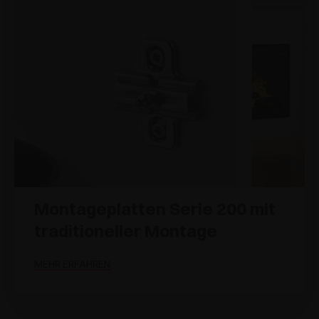
Montageplatten Serie 200 mit
traditioneller Montage
MEHR ERFAHREN