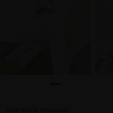
Technische Merkmale