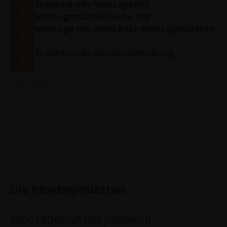
Traditionelle Montage mit
Montageplatten Serie 200
Montage mit Domi Blitz-Montageplatten
Traditionelle Höhenverstellung
alles sehen
Die Montageplatten
Montageplatten passend