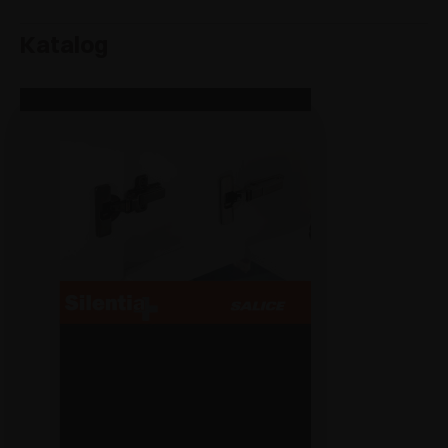
Katalog