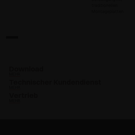
traditionellen
Montageplatten
Download
MEHR
Technischer Kundendienst
MEHR
Vertrieb
MEHR