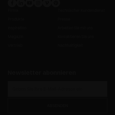
Firma
Technischer Kundendienst
Produkte
Presse
Inspiration
Arbeiten Sie mit uns
Magazin
Kontaktieren Sie uns
Vertrieb
Nachhaltigkeit
Newsletter abonnieren