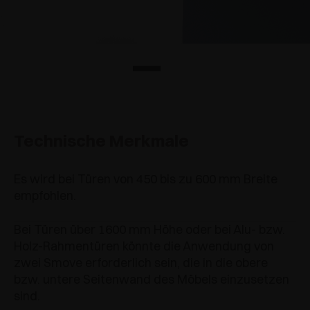
Technische Merkmale
Es wird bei Türen von 450 bis zu 600 mm Breite
empfohlen.
Bei Türen über 1600 mm Höhe oder bei Alu- bzw.
Holz-Rahmentüren könnte die Anwendung von
zwei Smove erforderlich sein, die in die obere
bzw. untere Seitenwand des Möbels einzusetzen
sind.