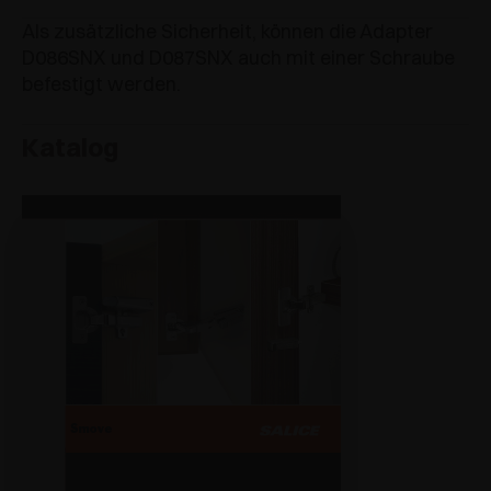
Als zusätzliche Sicherheit, können die Adapter
D086SNX und D087SNX auch mit einer Schraube
befestigt werden.
Katalog