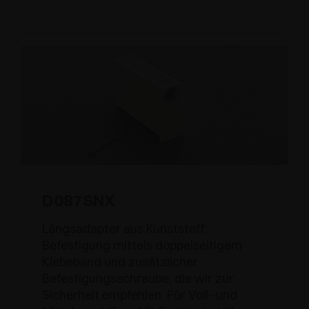
D087SNX
Längsadapter aus Kunststoff.
Befestigung mittels doppelseitigem
Klebeband und zusätzlicher
Befestigungsschraube, die wir zur
Sicherheit empfehlen. Für Voll- und