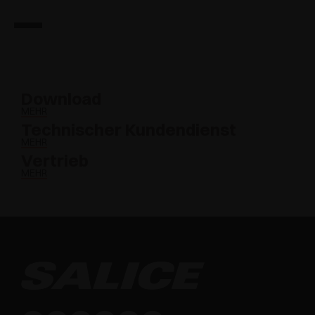
Download
MEHR
Technischer Kundendienst
MEHR
Vertrieb
MEHR