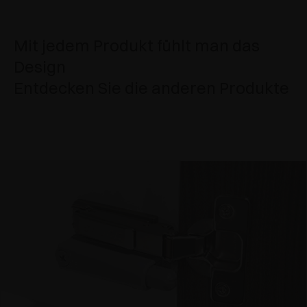
Mit jedem Produkt fühlt man das
Design
Entdecken Sie die anderen Produkte