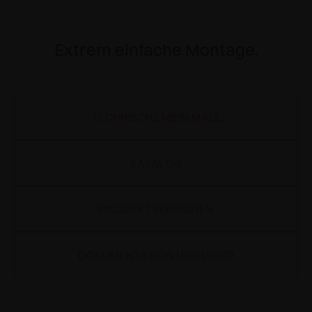
Extrem einfache Montage.
TECHNISCHE MERKMALE
KATALOG
PRODUKTVERSIONEN
DOKUMENTATION UND VIDEO