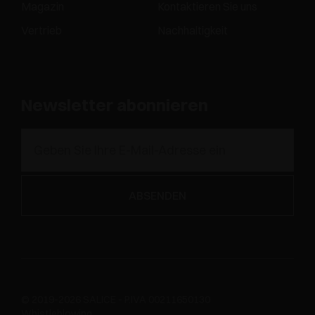
Magazin
Kontaktieren Sie uns
Vertrieb
Nachhaltigkeit
Newsletter abonnieren
© 2019-2026 SALICE - P.IVA 00211650130
Whistleblowing