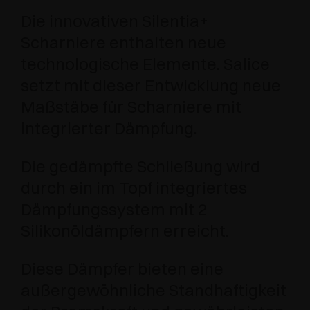
Die innovativen Silentia+
Scharniere enthalten neue
technologische Elemente. Salice
setzt mit dieser Entwicklung neue
Maßstäbe für Scharniere mit
integrierter Dämpfung.
Die gedämpfte Schließung wird
durch ein im Topf integriertes
Dämpfungssystem mit 2
Silikonöldämpfern erreicht.
Diese Dämpfer bieten eine
außergewöhnliche Standhaftigkeit