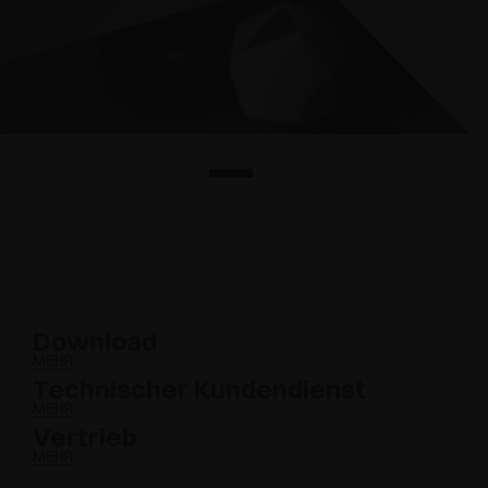
Download
MEHR
Technischer Kundendienst
MEHR
Vertrieb
MEHR