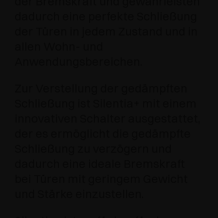
der Bremskraft und gewährleisten
dadurch eine perfekte Schließung
der Türen in jedem Zustand und in
allen Wohn- und
Anwendungsbereichen.
Zur Verstellung der gedämpften
Schließung ist Silentia+ mit einem
innovativen Schalter ausgestattet,
der es ermöglicht die gedämpfte
Schließung zu verzögern und
dadurch eine ideale Bremskraft
bei Türen mit geringem Gewicht
und Stärke einzustellen.