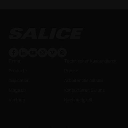
Firma
Technischer Kundendienst
Produkte
Presse
Inspiration
Arbeiten Sie mit uns
Magazin
Kontaktieren Sie uns
Vertrieb
Nachhaltigkeit