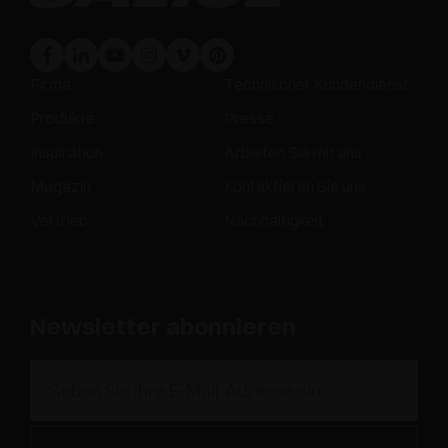
Firma
Technischer Kundendienst
Produkte
Presse
Inspiration
Arbeiten Sie mit uns
Magazin
Kontaktieren Sie uns
Vertrieb
Nachhaltigkeit
Newsletter abonnieren