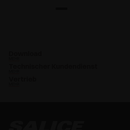
Download
MEHR
Technischer Kundendienst
MEHR
Vertrieb
MEHR