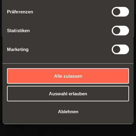
Präferenzen
No, thanks
Statistiken
Marketing
Alle zulassen
Auswahl erlauben
Ablehnen