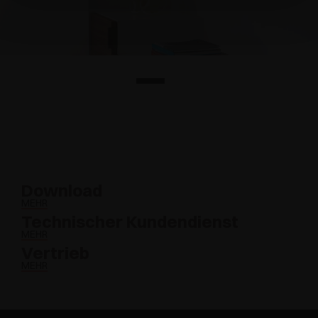
Download
MEHR
Technischer Kundendienst
MEHR
Vertrieb
MEHR