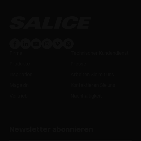
Firma
Technischer Kundendienst
Produkte
Presse
Inspiration
Arbeiten Sie mit uns
Magazin
Kontaktieren Sie uns
Vertrieb
Nachhaltigkeit
Newsletter abonnieren