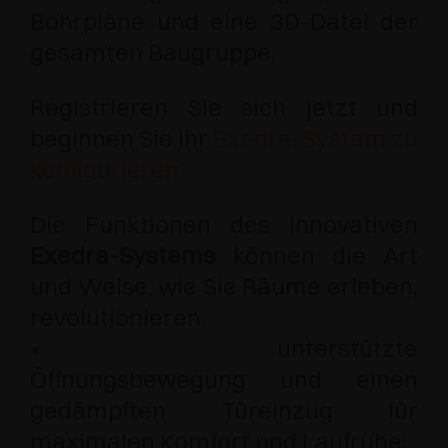
Bohrpläne und eine 3D-Datei der
gesamten Baugruppe.
Registrieren Sie sich jetzt und
beginnen Sie Ihr
Exedra-System zu
konfigurieren!
Die Funktionen des innovativen
Exedra-Systems
können die Art
und Weise, wie Sie Räume erleben,
revolutionieren.
• unterstützte
Öffnungsbewegung und einen
gedämpften Türeinzug für
maximalen Komfort und Laufruhe;