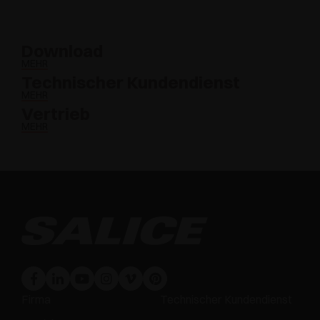
Download
MEHR
Technischer Kundendienst
MEHR
Vertrieb
MEHR
Firma
Technischer Kundendienst