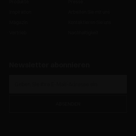
Produkte
Presse
Inspiration
Arbeiten Sie mit uns
Magazin
Kontaktieren Sie uns
Vertrieb
Nachhaltigkeit
Newsletter abonnieren