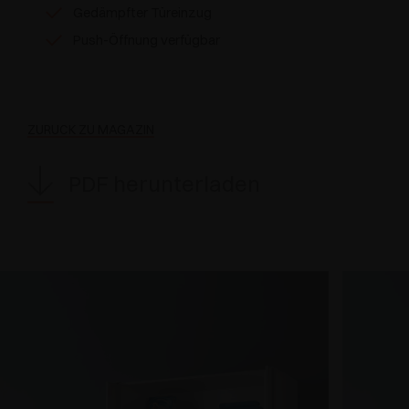
Gedämpfter Türeinzug
Push-Öffnung verfügbar
ZURÜCK ZU MAGAZIN
PDF herunterladen