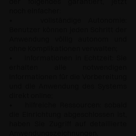
der folgendes garantiert, jetzt
noch einfacher:
• vollständige Autonomie:
Benutzer können jeden Schritt der
Anwendung völlig autonom und
ohne Komplikationen verwalten;
• Informationen in Echtzeit: Sie
erhalten alle notwendigen
Informationen für die Vorbereitung
und die Anwendung des Systems
direkt online;
• hilfreiche Ressourcen: sobald
die Einrichtung abgeschlossen ist,
haben Sie Zugriff auf detaillierte
Anwendungszeichnungen,