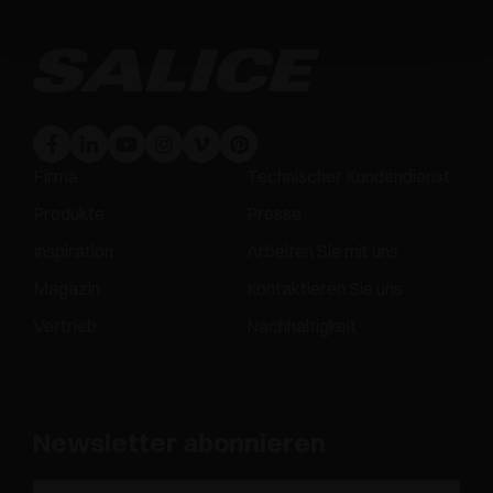
Firma
Technischer Kundendienst
Produkte
Presse
Inspiration
Arbeiten Sie mit uns
Magazin
Kontaktieren Sie uns
Vertrieb
Nachhaltigkeit
Newsletter abonnieren