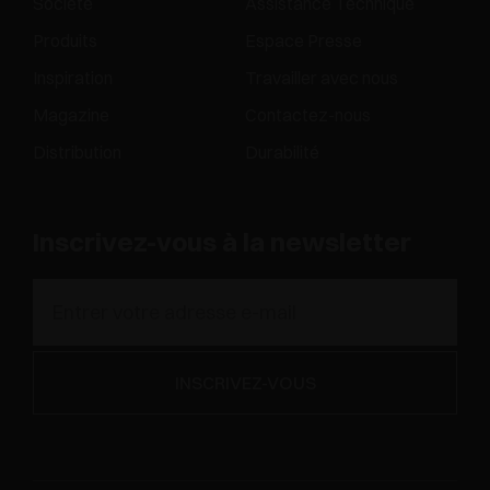
Société
Assistance Technique
Produits
Espace Presse
Inspiration
Travailler avec nous
Magazine
Contactez-nous
Distribution
Durabilité
Inscrivez-vous à la newsletter