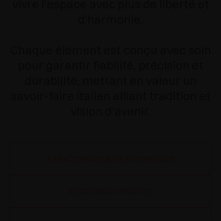
vivre l’espace avec plus de liberté et
d’harmonie.
Chaque élément est conçu avec soin
pour garantir fiabilité, précision et
durabilité, mettant en valeur un
savoir-faire italien alliant tradition et
vision d’avenir.
CARACTÉRISTIQUES TECHNIQUES
VERSIONS DU PRODUIT