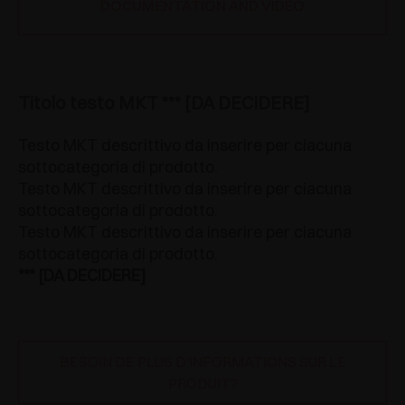
DOCUMENTATION AND VIDEO
Titolo testo MKT *** [DA DECIDERE]
Testo MKT descrittivo da inserire per ciacuna
sottocategoria di prodotto.
Testo MKT descrittivo da inserire per ciacuna
sottocategoria di prodotto.
Testo MKT descrittivo da inserire per ciacuna
sottocategoria di prodotto.
*** [DA DECIDERE]
BESOIN DE PLUS D'INFORMATIONS SUR LE
PRODUIT?