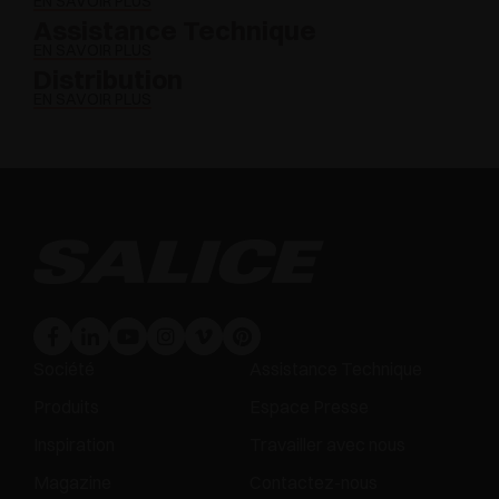
EN SAVOIR PLUS
Assistance Technique
EN SAVOIR PLUS
Distribution
EN SAVOIR PLUS
Société
Assistance Technique
Produits
Espace Presse
Inspiration
Travailler avec nous
Magazine
Contactez-nous