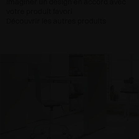
Imaginer un design en accord avec
votre produit favori
Découvrir les autres produits