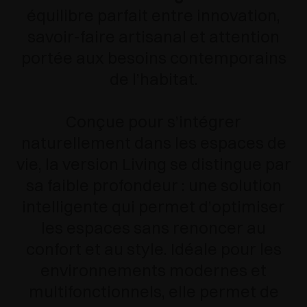
équilibre parfait entre innovation,
savoir-faire artisanal et attention
portée aux besoins contemporains
de l’habitat.
Conçue pour s’intégrer
naturellement dans les espaces de
vie, la version Living se distingue par
sa faible profondeur : une solution
intelligente qui permet d’optimiser
les espaces sans renoncer au
confort et au style. Idéale pour les
environnements modernes et
multifonctionnels, elle permet de