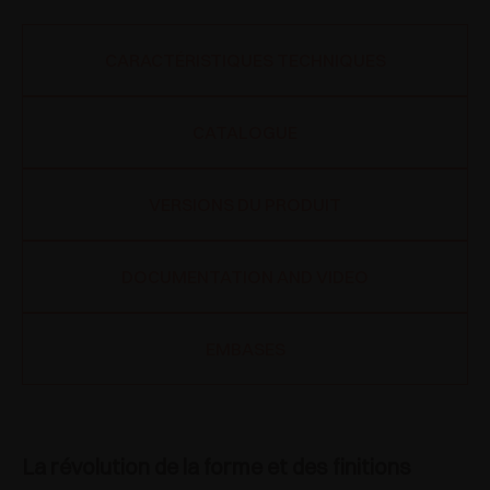
CARACTÉRISTIQUES TECHNIQUES
CATALOGUE
VERSIONS DU PRODUIT
DOCUMENTATION AND VIDEO
EMBASES
La révolution de la forme et des finitions