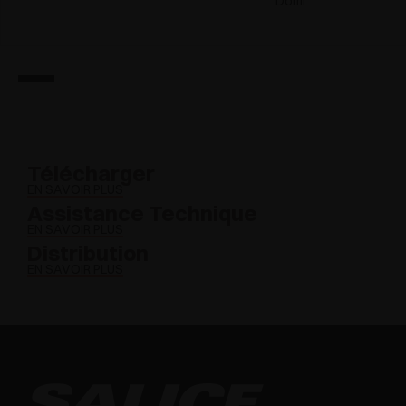
Domi
Télécharger
EN SAVOIR PLUS
Assistance Technique
EN SAVOIR PLUS
Distribution
EN SAVOIR PLUS