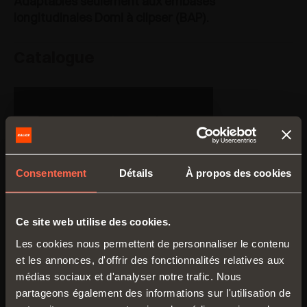
Adaptables seulement aux embases
longitudinales Domi à clipser (BAP).
Catalogue
Consentement
Détails
À propos des cookies
Ce site web utilise des cookies.
Les cookies nous permettent de personnaliser le contenu
et les annonces, d'offrir des fonctionnalités relatives aux
médias sociaux et d'analyser notre trafic. Nous
partageons également des informations sur l'utilisation de