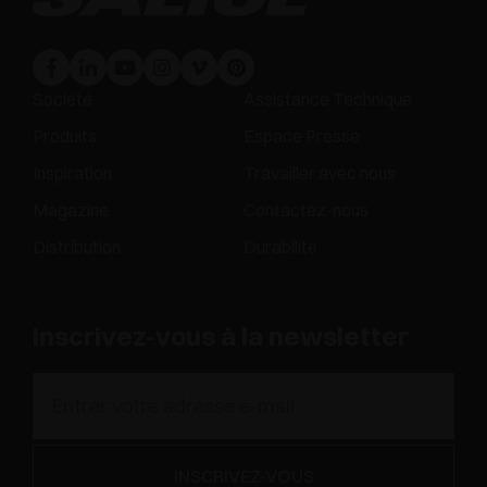
Société
Assistance Technique
Produits
Espace Presse
Inspiration
Travailler avec nous
Magazine
Contactez-nous
Distribution
Durabilité
Inscrivez-vous à la newsletter