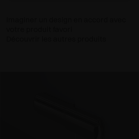
Imaginer un design en accord avec
votre produit favori
Découvrir les autres produits