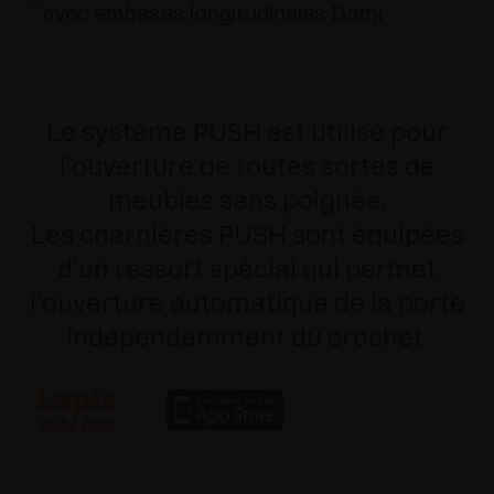
avec embases longitudinales Domi
Le système PUSH est utilisé pour
l’ouverture de toutes sortes de
meubles sans poignée.
Les charnières PUSH sont équipées
d’un ressort spécial qui permet
l’ouverture automatique de la porte
indépendamment du crochet.