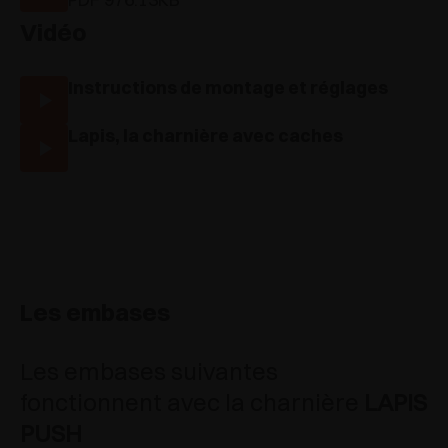
Vidéo
Instructions de montage et réglages
Lapis, la charnière avec caches
Les embases
Les embases suivantes
fonctionnent avec la charnière
LAPIS
PUSH