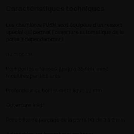
Caractéristiques techniques
Les charnières PUSH sont équipées d’un ressort
spécial qui permet l’ouverture automatique de la
porte indépendamment
du crochet.
Pour portes épaisses, jusqu’à 35 mm, avec
moulures particulières.
Profondeur du boîtier métallique 11 mm.
Ouverture à 94°.
Possibilité de perçage de la porte (K) de 3 à 9 mm.