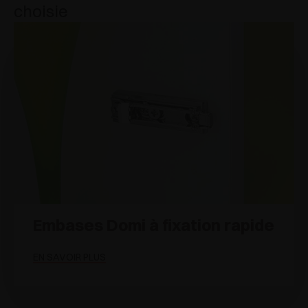
choisie
Embases Domi à fixation rapide
EN SAVOIR PLUS